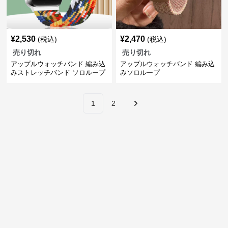
¥
2,530
¥
2,470
(税込)
(税込)
売り切れ
売り切れ
アップルウォッチバンド 編み込
アップルウォッチバンド 編み込
みストレッチバンド ソロループ
みソロループ
1
2