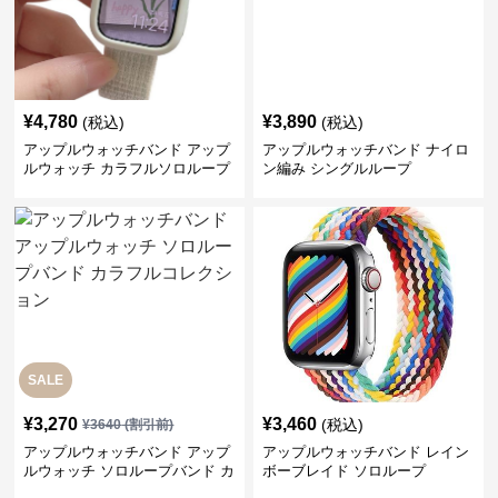
¥
4,780
¥
3,890
(税込)
(税込)
アップルウォッチバンド アップ
アップルウォッチバンド ナイロ
ルウォッチ カラフルソロループ
ン編み シングルループ
バンド
SALE
¥
3,270
¥
3,460
(税込)
¥
3640
(割引前)
アップルウォッチバンド アップ
アップルウォッチバンド レイン
ルウォッチ ソロループバンド カ
ボーブレイド ソロループ
ラフルコレクション