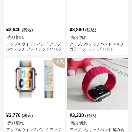
¥
3,640
¥
3,890
(税込)
(税込)
売り切れ
売り切れ
アップルウォッチバンド アップ
アップルウォッチバンド マルチ
ルウォッチ ブレイデッドソロル
カラー ソロループ バンド
ープ
人気
¥
3,770
¥
3,230
(税込)
(税込)
売り切れ
売り切れ
アップルウォッチバンド アップ
アップルウォッチバンド 編み込