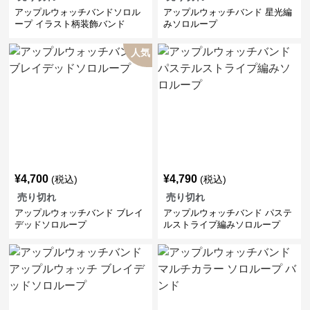
アップルウォッチバンドソロル
アップルウォッチバンド 星光編
ープ イラスト柄装飾バンド
みソロループ
人気
¥
4,700
¥
4,790
(税込)
(税込)
売り切れ
売り切れ
アップルウォッチバンド ブレイ
アップルウォッチバンド パステ
デッドソロループ
ルストライプ編みソロループ