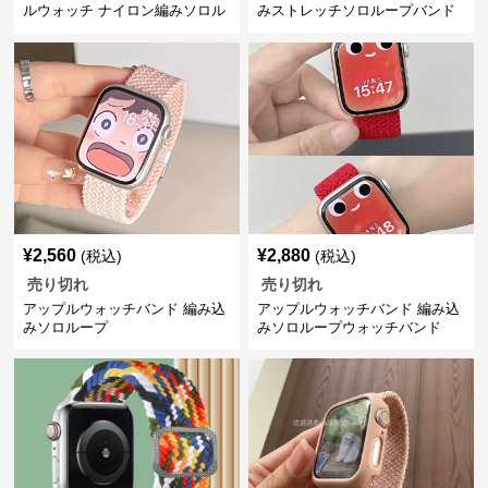
ルウォッチ ナイロン編みソロル
みストレッチソロループバンド
ープバンド
¥
2,560
¥
2,880
(税込)
(税込)
売り切れ
売り切れ
アップルウォッチバンド 編み込
アップルウォッチバンド 編み込
みソロループ
みソロループウォッチバンド