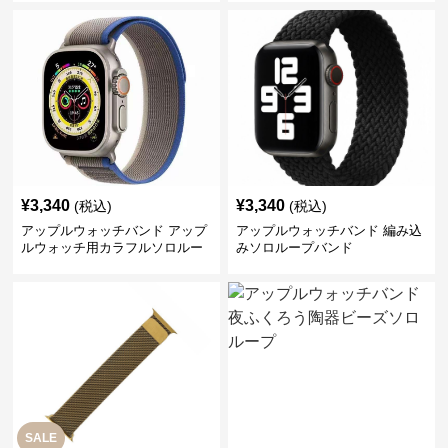
¥
3,340
¥
3,340
(税込)
(税込)
アップルウォッチバンド アップ
アップルウォッチバンド 編み込
ルウォッチ用カラフルソロルー
みソロループバンド
プバンド
SALE