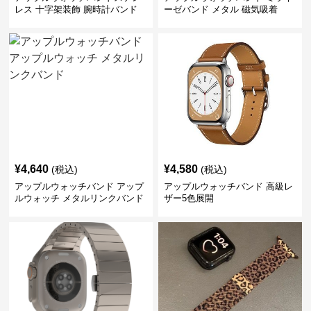
レス 十字架装飾 腕時計バンド
ーゼバンド メタル 磁気吸着
¥
4,640
¥
4,580
(税込)
(税込)
アップルウォッチバンド アップ
アップルウォッチバンド 高級レ
ルウォッチ メタルリンクバンド
ザー5色展開