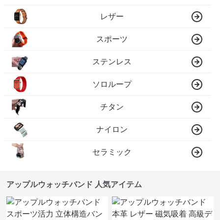
レザー
スポーツ
ステンレス
ソロループ
チタン
ナイロン
セラミック
アップルウォッチバンド 人気アイテム