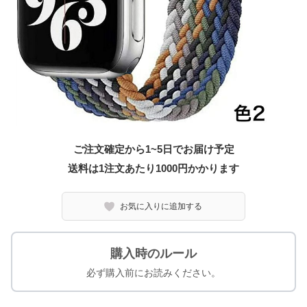
ご注文確定から1~5日でお届け予定
送料は1注文あたり
1000
円かかります
お気に入りに追加する
購入時のルール
必ず購入前にお読みください。