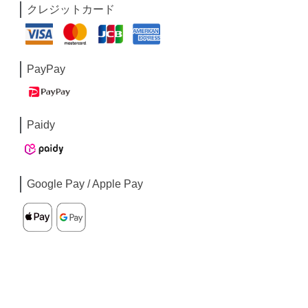
クレジットカード
PayPay
Paidy
Google Pay / Apple Pay