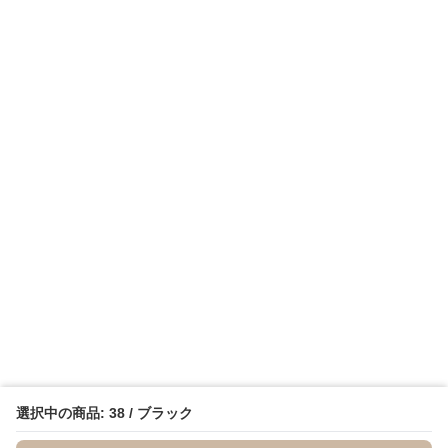
選択中の商品: 38 / ブラック