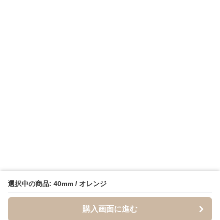
選択中の商品: 40mm / オレンジ
購入画面に進む