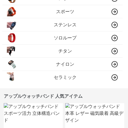
スポーツ
ステンレス
ソロループ
チタン
ナイロン
セラミック
アップルウォッチバンド 人気アイテム