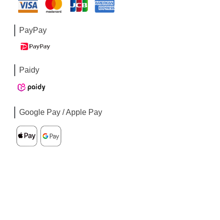
PayPay
Paidy
Google Pay / Apple Pay