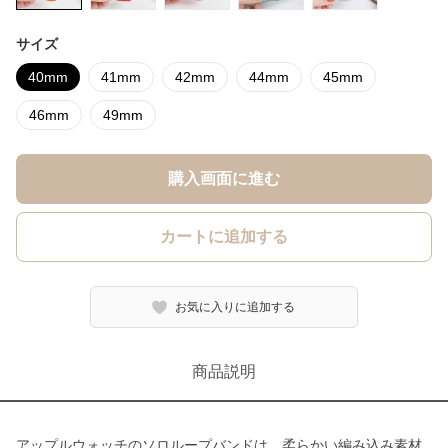
サイズ
40mm
41mm
42mm
44mm
45mm
46mm
49mm
購入画面に進む
カートに追加する
お気に入りに追加する
商品説明
アップルウォッチのソロループバンドは、柔らかい編み込み素材