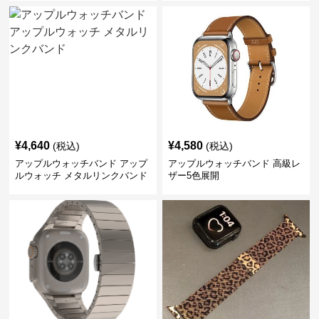
¥
4,640
¥
4,580
(税込)
(税込)
アップルウォッチバンド アップ
アップルウォッチバンド 高級レ
ルウォッチ メタルリンクバンド
ザー5色展開