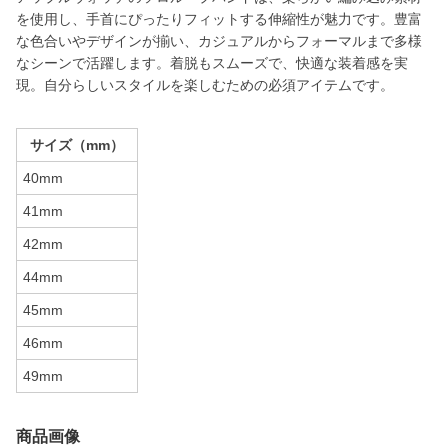
を使用し、手首にぴったりフィットする伸縮性が魅力です。豊富
な色合いやデザインが揃い、カジュアルからフォーマルまで多様
なシーンで活躍します。着脱もスムーズで、快適な装着感を実
現。自分らしいスタイルを楽しむための必須アイテムです。
サイズ（mm）
40mm
41mm
42mm
44mm
45mm
46mm
49mm
商品画像