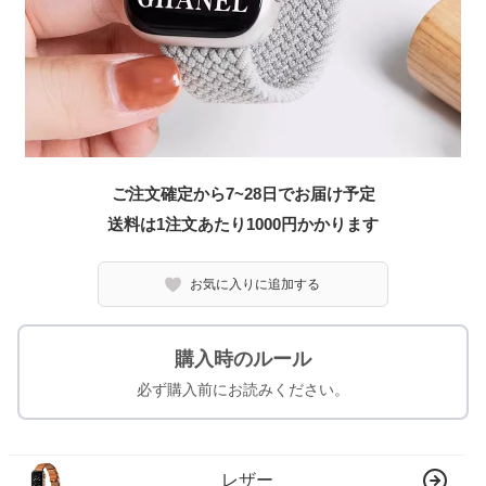
ご注文確定から7~28日でお届け予定
送料は1注文あたり
1000
円かかります
お気に入りに追加する
購入時のルール
必ず購入前にお読みください。
レザー