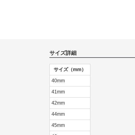
サイズ詳細
サイズ（mm）
40mm
41mm
42mm
44mm
45mm