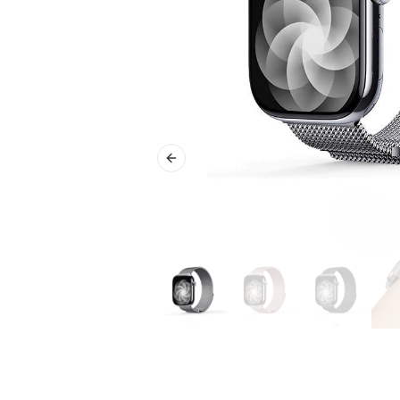
Previous slide