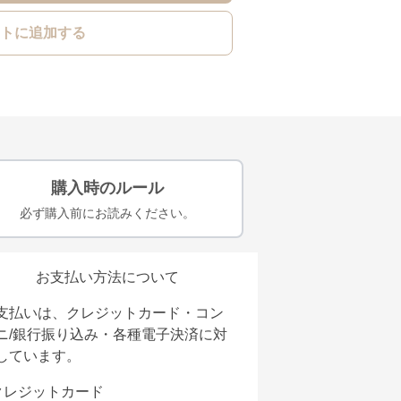
トに追加する
購入時のルール
必ず購入前にお読みください。
お支払い方法について
支払いは、クレジットカード・コン
ニ/銀行振り込み・各種電子決済に対
しています。
クレジットカード