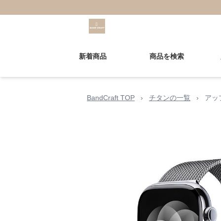
新着商品
商品を検索
BandCraft TOP
›
チタンの一覧
›
アッ