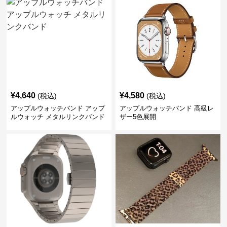
¥
4,640
¥
4,580
(税込)
(税込)
アップルウォッチバンド アップ
アップルウォッチバンド 高級レ
ルウォッチ メタルリンクバンド
ザー5色展開