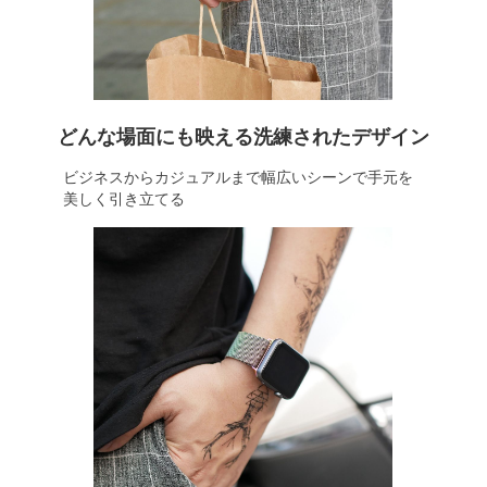
どんな場面にも映える洗練されたデザイン
ビジネスからカジュアルまで幅広いシーンで手元を
美しく引き立てる