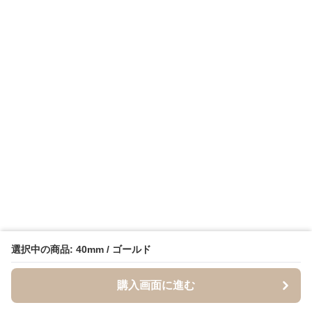
選択中の商品: 40mm / ゴールド
購入画面に進む