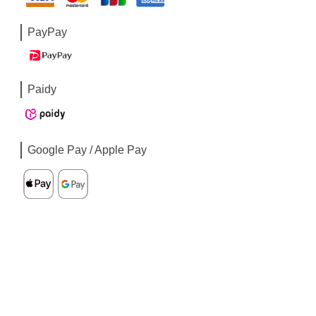
PayPay
Paidy
Google Pay / Apple Pay