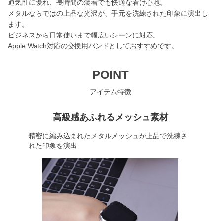
通気性に優れ、長時間の装着でも快適な着け心地。
メタルならではの上品な光沢が、手元を洗練された印象に演出し
ます。
ビジネスから日常使いまで幅広いシーンに対応。
Apple Watch対応の交換用バンドとしておすすめです。
POINT
アイテム特徴
高級感あふれるメッシュ素材
精密に編み込まれたメタルメッシュが上品で洗練さ
れた印象を演出