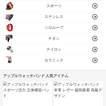
スポーツ
ステンレス
ソロループ
チタン
ナイロン
セラミック
アップルウォッチバンド 人気アイテム