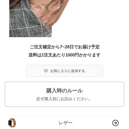
ご注文確定から7~28日でお届け予定
送料は1注文あたり
1000
円かかります
お気に入りに追加する
購入時のルール
必ず購入前にお読みください。
レザー