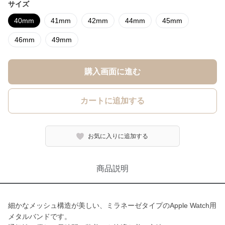
サイズ
40mm
41mm
42mm
44mm
45mm
46mm
49mm
購入画面に進む
カートに追加する
お気に入りに追加する
商品説明
細かなメッシュ構造が美しい、ミラネーゼタイプのApple Watch用
メタルバンドです。