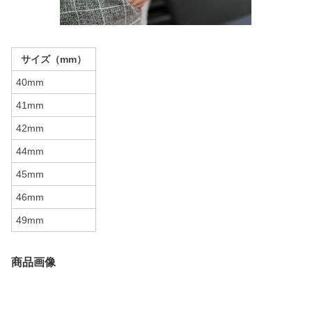
サイズ（mm）
40mm
41mm
42mm
44mm
45mm
46mm
49mm
商品画像