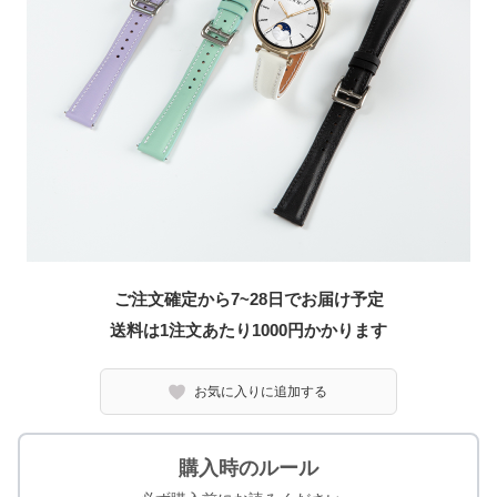
ご注文確定から7~28日でお届け予定
送料は1注文あたり
1000
円かかります
お気に入りに追加する
購入時のルール