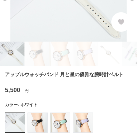
アップルウォッチバンド 月と星の優雅な腕時計ベルト
5,500
円
カラー:
ホワイト