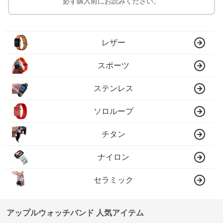
必ず購入前にお読みください。
レザー
スポーツ
ステンレス
ソロループ
チタン
ナイロン
セラミック
アップルウォッチバンド 人気アイテム