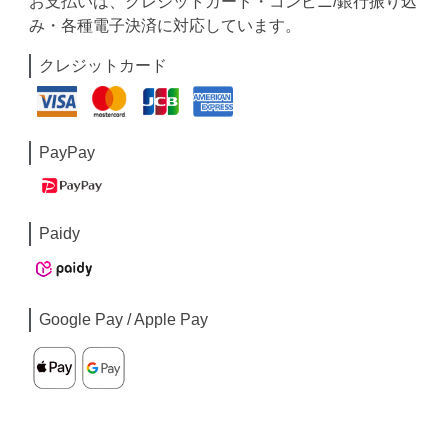
お支払いは、クレジットカード・コンビニ/銀行振り込
み・各種電子決済に対応しています。
クレジットカード
PayPay
Paidy
Google Pay / Apple Pay