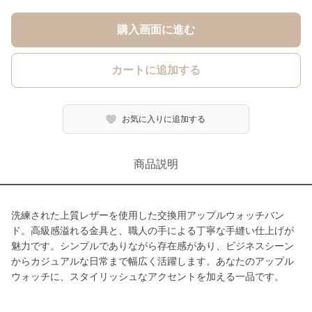
購入画面に進む
カートに追加する
お気に入りに追加する
商品説明
洗練された上質レザーを使用した交換用アップルウォッチバン
ド。高級感溢れる金具と、職人の手による丁寧な手縫い仕上げが
魅力です。シンプルでありながら存在感があり、ビジネスシーン
からカジュアルな日常まで幅広く活躍します。あなたのアップル
ウォッチに、スタイリッシュなアクセントを加える一品です。