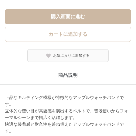
購入画面に進む
カートに追加する
お気に入りに追加する
商品説明
上品なキルティング模様が特徴的なアップルウォッチバンドで
す。
立体的な縫い目が高級感を演出するベルトで、普段使いからフォ
ーマルシーンまで幅広く活躍します。
快適な装着感と耐久性を兼ね備えたアップルウォッチバンドで
す。