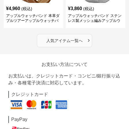
¥
4,960
¥
3,860
(税込)
(税込)
アップルウォッチバンド 本革ダ
アップルウォッチバンド ステン
ブルツアーアップルウォッチバ
レス製メッシュ編みアップルウ
ンド
ォッチバンド
›
人気アイテム一覧へ
お支払い方法について
お支払いは、クレジットカード・コンビニ/銀行振り込
み・各種電子決済に対応しています。
クレジットカード
PayPay