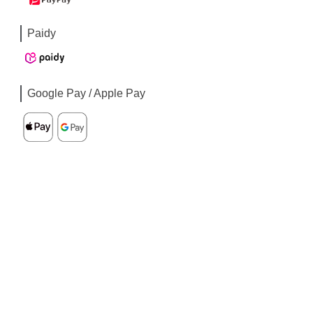
Paidy
Google Pay / Apple Pay