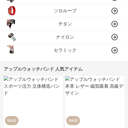
ソロループ
チタン
ナイロン
セラミック
アップルウォッチバンド 人気アイテム
SALE
SALE