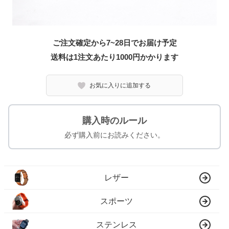
ご注文確定から7~28日でお届け予定
送料は1注文あたり
1000
円かかります
お気に入りに追加する
購入時のルール
必ず購入前にお読みください。
レザー
スポーツ
ステンレス