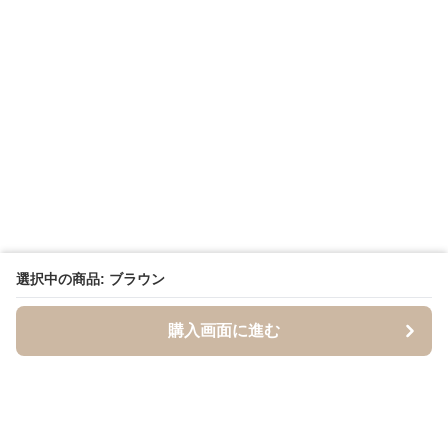
選択中の商品: ブラウン
購入画面に進む