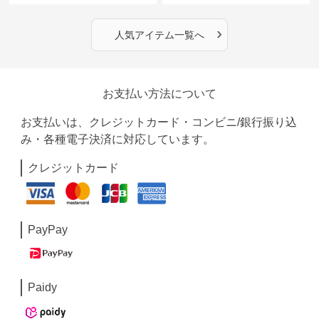
›
人気アイテム一覧へ
お支払い方法について
お支払いは、クレジットカード・コンビニ/銀行振り込
み・各種電子決済に対応しています。
クレジットカード
PayPay
Paidy