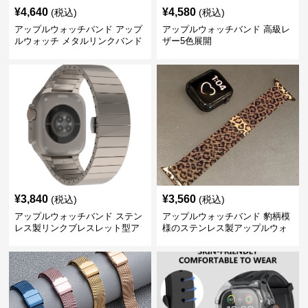
¥
4,640
¥
4,580
(税込)
(税込)
アップルウォッチバンド アップ
アップルウォッチバンド 高級レ
ルウォッチ メタルリンクバンド
ザー5色展開
¥
3,840
¥
3,560
(税込)
(税込)
アップルウォッチバンド ステン
アップルウォッチバンド 豹柄模
レス製リンクブレスレット型ア
様のステンレス製アップルウォ
ップルウォッチバンド
ッチバンド