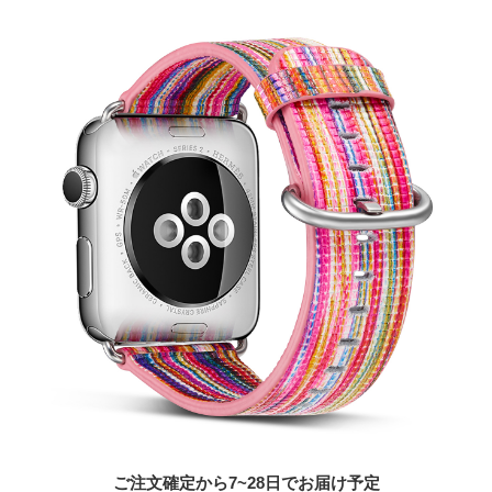
ご注文確定から7~28日でお届け予定