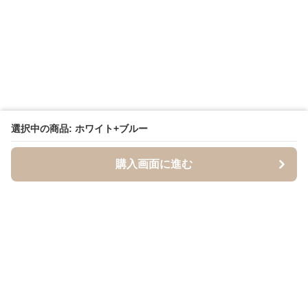
選択中の商品: ホワイト+ブルー
購入画面に進む