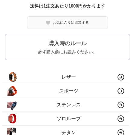
送料は1注文あたり
1000
円かかります
お気に入りに追加する
購入時のルール
必ず購入前にお読みください。
レザー
スポーツ
ステンレス
ソロループ
チタン