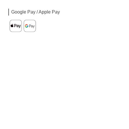
Google Pay / Apple Pay