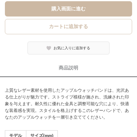
購入画面に進む
カートに追加する
お気に入りに追加する
商品説明
上質なレザー素材を使用したアップルウォッチバンドは、光沢あ
る仕上がりが魅力です。ストライプ模様が施され、洗練された印
象を与えます。耐久性に優れた金具と調整可能な穴により、快適
な装着感を実現。スタイルを格上げするこのレザーバンドで、あ
なたのアップルウォッチを一層引き立ててください。
モデル
サイズ(mm)