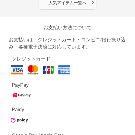
›
人気アイテム一覧へ
お支払い方法について
お支払いは、クレジットカード・コンビニ/銀行振り込
み・各種電子決済に対応しています。
クレジットカード
PayPay
Paidy