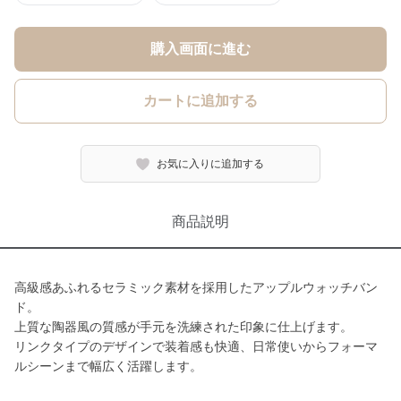
購入画面に進む
カートに追加する
お気に入りに追加する
商品説明
高級感あふれるセラミック素材を採用したアップルウォッチバン
ド。
上質な陶器風の質感が手元を洗練された印象に仕上げます。
リンクタイプのデザインで装着感も快適、日常使いからフォーマ
ルシーンまで幅広く活躍します。