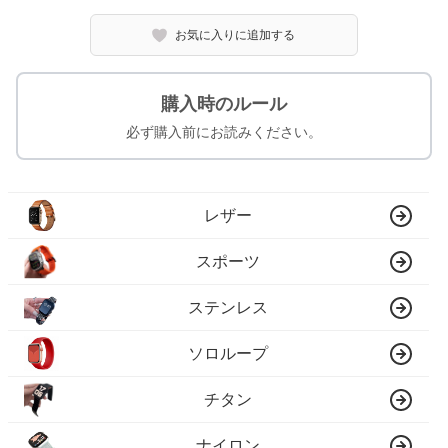
お気に入りに追加する
購入時のルール
必ず購入前にお読みください。
レザー
スポーツ
ステンレス
ソロループ
チタン
ナイロン