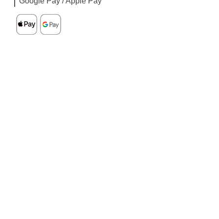
Google Pay / Apple Pay