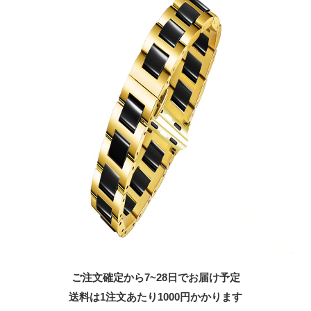
ご注文確定から7~28日でお届け予定
送料は1注文あたり
1000
円かかります