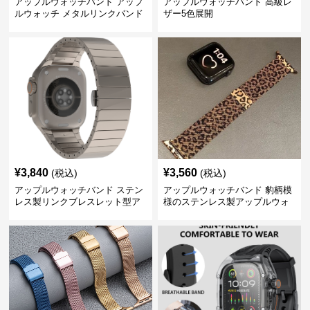
アップルウォッチバンド アップ
アップルウォッチバンド 高級レ
ルウォッチ メタルリンクバンド
ザー5色展開
¥
3,840
¥
3,560
(税込)
(税込)
アップルウォッチバンド ステン
アップルウォッチバンド 豹柄模
レス製リンクブレスレット型ア
様のステンレス製アップルウォ
ップルウォッチバンド
ッチバンド