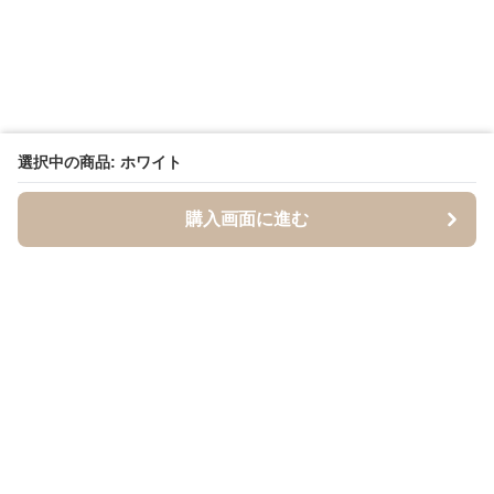
選択中の商品: ホワイト
購入画面に進む