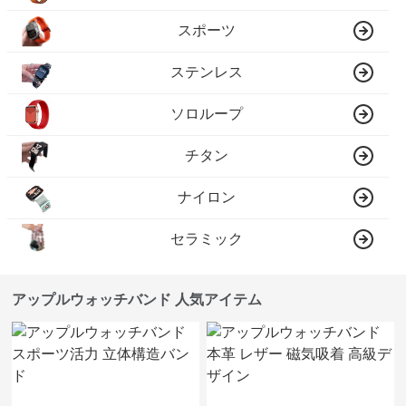
スポーツ
ステンレス
ソロループ
チタン
ナイロン
セラミック
アップルウォッチバンド 人気アイテム