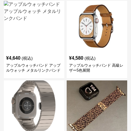
¥
4,640
¥
4,580
(税込)
(税込)
アップルウォッチバンド アップ
アップルウォッチバンド 高級レ
ルウォッチ メタルリンクバンド
ザー5色展開