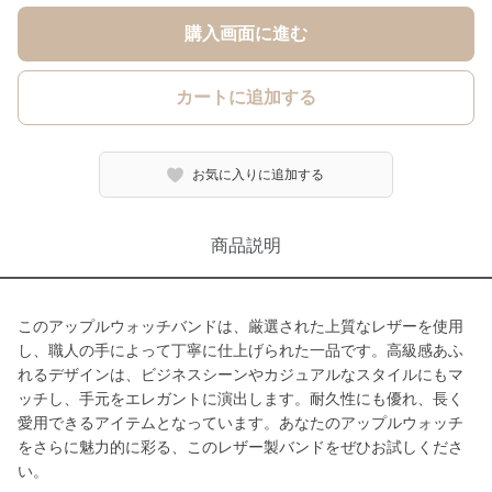
購入画面に進む
カートに追加する
お気に入りに追加する
商品説明
このアップルウォッチバンドは、厳選された上質なレザーを使用
し、職人の手によって丁寧に仕上げられた一品です。高級感あふ
れるデザインは、ビジネスシーンやカジュアルなスタイルにもマ
ッチし、手元をエレガントに演出します。耐久性にも優れ、長く
愛用できるアイテムとなっています。あなたのアップルウォッチ
をさらに魅力的に彩る、このレザー製バンドをぜひお試しくださ
い。