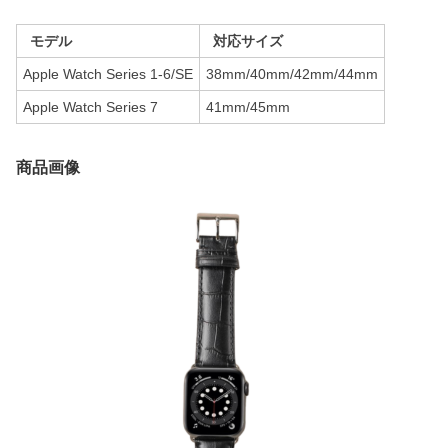
モデル
対応サイズ
Apple Watch Series 1-6/SE
38mm/40mm/42mm/44mm
Apple Watch Series 7
41mm/45mm
商品画像