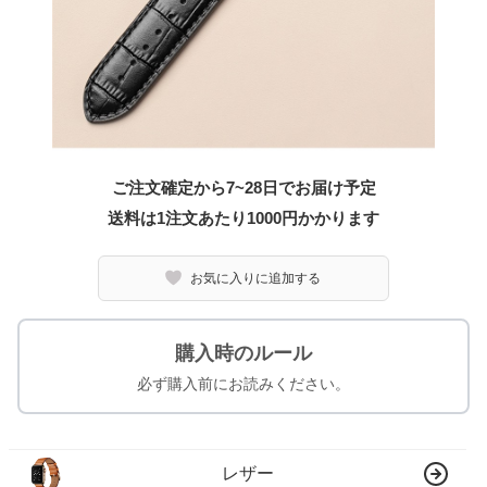
ご注文確定から7~28日でお届け予定
送料は1注文あたり
1000
円かかります
お気に入りに追加する
購入時のルール
必ず購入前にお読みください。
レザー