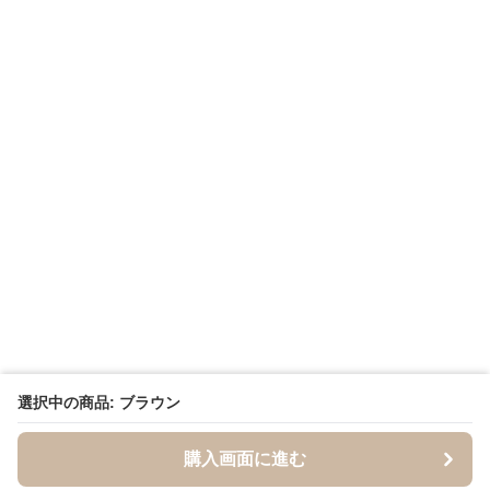
選択中の商品: ブラウン
購入画面に進む