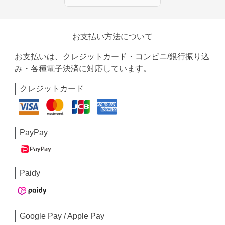
お支払い方法について
お支払いは、クレジットカード・コンビニ/銀行振り込
み・各種電子決済に対応しています。
クレジットカード
PayPay
Paidy
Google Pay / Apple Pay