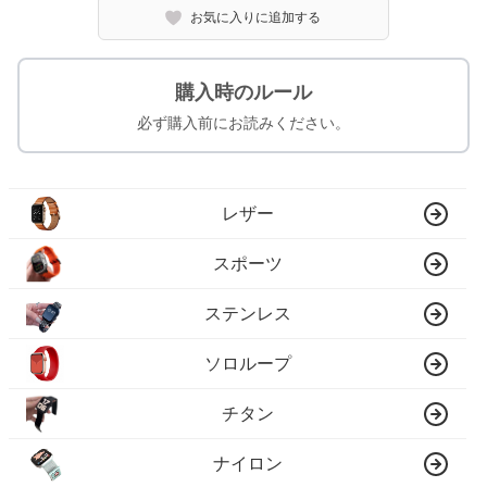
お気に入りに追加する
購入時のルール
必ず購入前にお読みください。
レザー
スポーツ
ステンレス
ソロループ
チタン
ナイロン