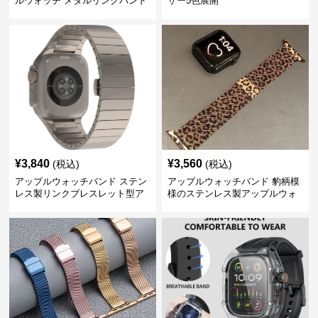
ルウォッチ メタルリンクバンド
ザー5色展開
¥
3,840
¥
3,560
(税込)
(税込)
アップルウォッチバンド ステン
アップルウォッチバンド 豹柄模
レス製リンクブレスレット型ア
様のステンレス製アップルウォ
ップルウォッチバンド
ッチバンド