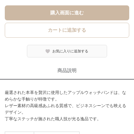
購入画面に進む
カートに追加する
お気に入りに追加する
商品説明
厳選された本革を贅沢に使用したアップルウォッチバンドは、な
めらかな手触りが特徴です。
レザー素材の高級感あふれる質感で、ビジネスシーンでも映える
デザイン。
丁寧なステッチが施された職人技が光る逸品です。