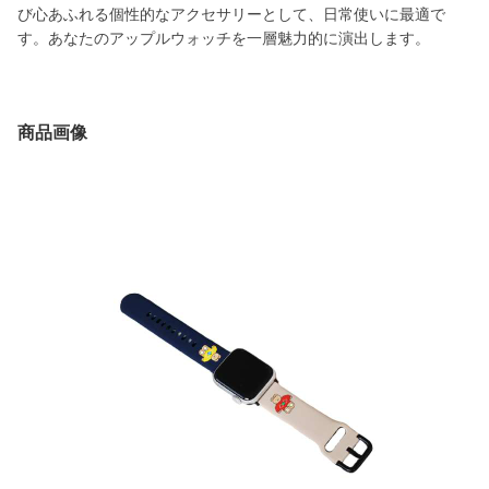
び心あふれる個性的なアクセサリーとして、日常使いに最適で
す。あなたのアップルウォッチを一層魅力的に演出します。
商品画像