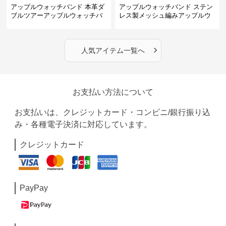
アップルウォッチバンド 本革ダ
アップルウォッチバンド ステン
ブルツアーアップルウォッチバ
レス製メッシュ編みアップルウ
ンド
ォッチバンド
›
人気アイテム一覧へ
お支払い方法について
お支払いは、クレジットカード・コンビニ/銀行振り込
み・各種電子決済に対応しています。
クレジットカード
PayPay