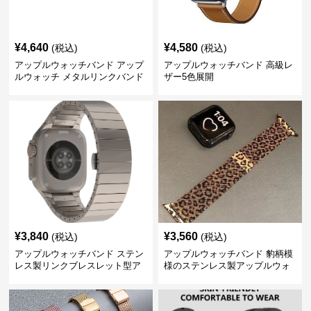
¥
4,640
¥
4,580
(税込)
(税込)
アップルウォッチバンド アップ
アップルウォッチバンド 高級レ
ルウォッチ メタルリンクバンド
ザー5色展開
¥
3,840
¥
3,560
(税込)
(税込)
アップルウォッチバンド ステン
アップルウォッチバンド 豹柄模
レス製リンクブレスレット型ア
様のステンレス製アップルウォ
ップルウォッチバンド
ッチバンド