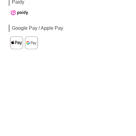
Paidy
Google Pay / Apple Pay