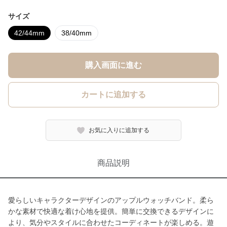
サイズ
42/44mm
38/40mm
購入画面に進む
カートに追加する
お気に入りに追加する
商品説明
愛らしいキャラクターデザインのアップルウォッチバンド。柔ら
かな素材で快適な着け心地を提供。簡単に交換できるデザインに
より、気分やスタイルに合わせたコーディネートが楽しめる。遊