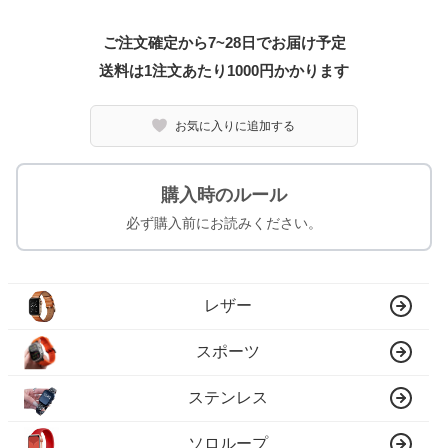
ご注文確定から7~28日でお届け予定
送料は1注文あたり
1000
円かかります
お気に入りに追加する
購入時のルール
必ず購入前にお読みください。
レザー
スポーツ
ステンレス
ソロループ