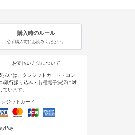
購入時のルール
必ず購入前にお読みください。
お支払い方法について
支払いは、クレジットカード・コン
ニ/銀行振り込み・各種電子決済に対
しています。
クレジットカード
ayPay