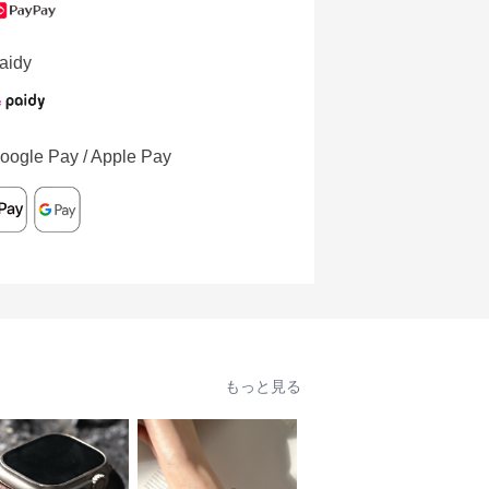
aidy
oogle Pay / Apple Pay
もっと見る