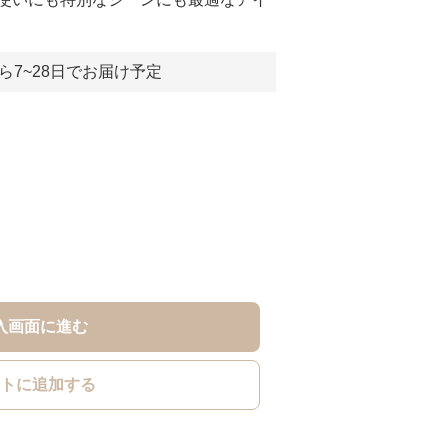
ら7~28日でお届け予定
入画面に進む
トに追加する