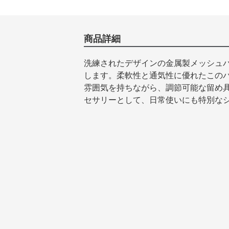
商品詳細
洗練されたデザインの金属製メッシュ
します。柔軟性と通気性に優れたこの
雰囲気を持ちながら、調節可能な留め
セサリーとして、日常使いにも特別な