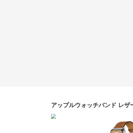
アップルウォッチバンド
レザ