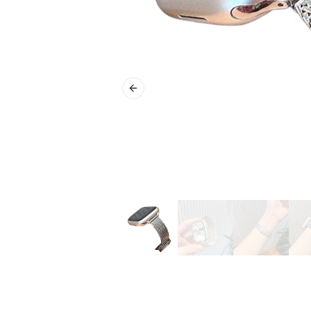
Previous slide