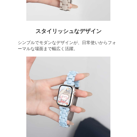
スタイリッシュなデザイン
シンプルでモダンなデザインが、日常使いからフォ
ーマルな場面まで幅広く活躍。