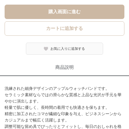
購入画面に進む
カートに追加する
お気に入りに追加する
商品説明
洗練された細身デザインのアップルウォッチバンドです。
セラミック素材ならではの滑らかな質感と上品な光沢が手元を華
やかに演出します。
軽量で肌に優しく、長時間の着用でも快適さを保ちます。
精密に加工されたコマが繊細な印象を与え、ビジネスシーンから
カジュアルまで幅広く活躍します。
調整可能な留め具でぴったりとフィットし、毎日のおしゃれを格