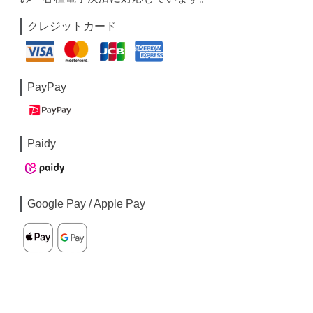
クレジットカード
PayPay
Paidy
Google Pay / Apple Pay