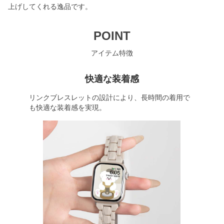
上げしてくれる逸品です。
POINT
アイテム特徴
快適な装着感
リンクブレスレットの設計により、長時間の着用で
も快適な装着感を実現。