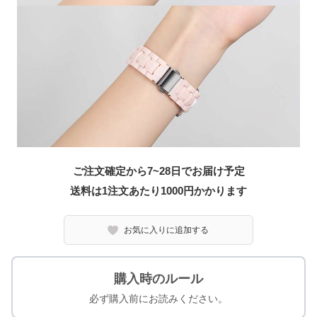
ご注文確定から7~28日でお届け予定
送料は1注文あたり
1000
円かかります
お気に入りに追加する
購入時のルール
必ず購入前にお読みください。