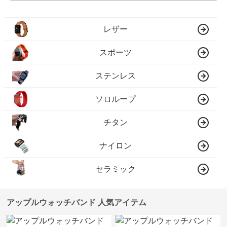
レザー
スポーツ
ステンレス
ソロループ
チタン
ナイロン
セラミック
アップルウォッチバンド 人気アイテム