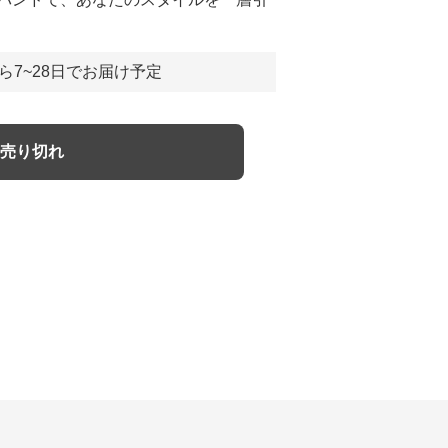
ら7~28日でお届け予定
売り切れ