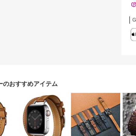
G
ー
のおすすめアイテム