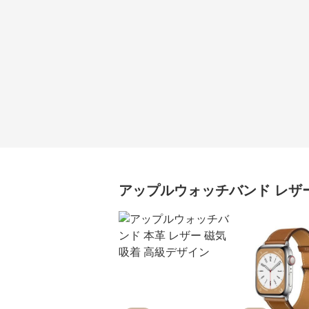
アップルウォッチバンド
レザ