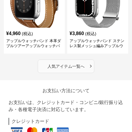
¥
4,960
¥
3,860
(税込)
(税込)
アップルウォッチバンド 本革ダ
アップルウォッチバンド ステン
ブルツアーアップルウォッチバ
レス製メッシュ編みアップルウ
ンド
ォッチバンド
›
人気アイテム一覧へ
お支払い方法について
お支払いは、クレジットカード・コンビニ/銀行振り込
み・各種電子決済に対応しています。
クレジットカード