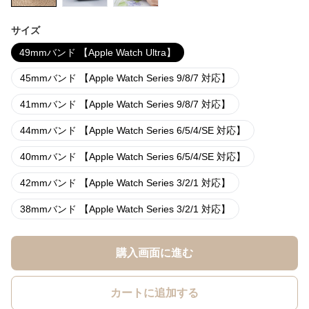
サイズ
49mmバンド 【Apple Watch Ultra】
45mmバンド 【Apple Watch Series 9/8/7 対応】
41mmバンド 【Apple Watch Series 9/8/7 対応】
44mmバンド 【Apple Watch Series 6/5/4/SE 対応】
40mmバンド 【Apple Watch Series 6/5/4/SE 対応】
42mmバンド 【Apple Watch Series 3/2/1 対応】
38mmバンド 【Apple Watch Series 3/2/1 対応】
購入画面に進む
カートに追加する