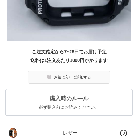
ご注文確定から7~28日でお届け予定
送料は1注文あたり
1000
円かかります
お気に入りに追加する
購入時のルール
必ず購入前にお読みください。
レザー