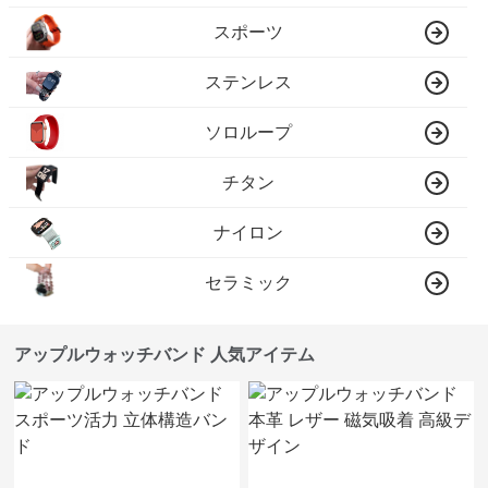
スポーツ
ステンレス
ソロループ
チタン
ナイロン
セラミック
アップルウォッチバンド 人気アイテム