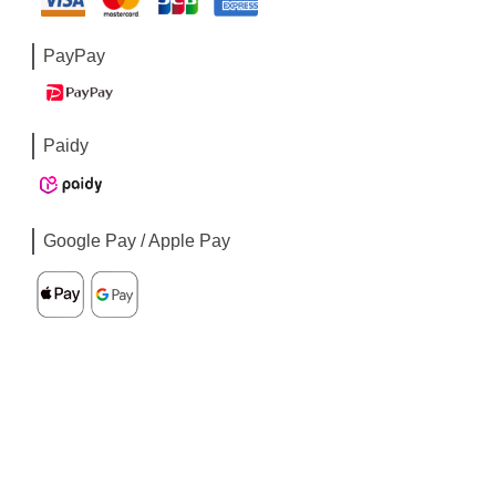
PayPay
Paidy
Google Pay / Apple Pay