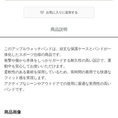
お気に入りに追加する
商品説明
このアップルウォッチバンドは、頑丈な保護ケースとバンドが一
体化したスポーツ仕様の商品です。
衝撃や傷から本体をしっかりガードする耐久性の高い設計で、運
動中も安心してお使いいただけます。
柔軟性のある素材を採用しているため、長時間の着用でも快適な
フィット感を実現します。
アクティブなシーンやアウトドアでの使用に最適な実用性の高い
バンドです。
商品画像