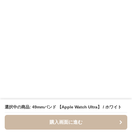
選択中の商品: 49mmバンド 【Apple Watch Ultra】 / ホワイト
購入画面に進む