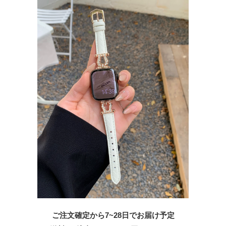
ご注文確定から7~28日でお届け予定