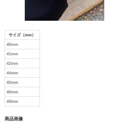
サイズ（mm）
40mm
41mm
42mm
44mm
45mm
46mm
49mm
商品画像