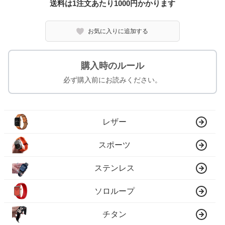
送料は1注文あたり
1000
円かかります
お気に入りに追加する
購入時のルール
必ず購入前にお読みください。
レザー
スポーツ
ステンレス
ソロループ
チタン