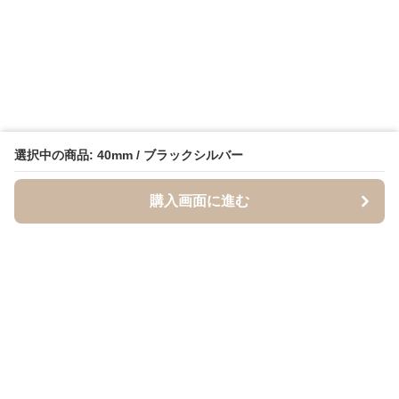
選択中の商品: 40mm / ブラックシルバー
購入画面に進む