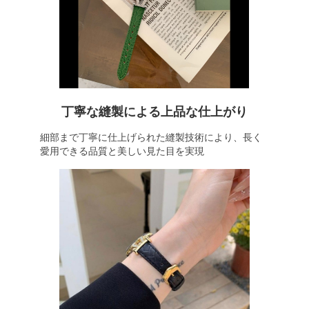
丁寧な縫製による上品な仕上がり
細部まで丁寧に仕上げられた縫製技術により、長く
愛用できる品質と美しい見た目を実現