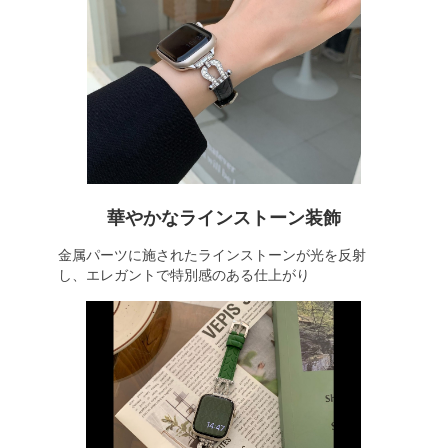
華やかなラインストーン装飾
金属パーツに施されたラインストーンが光を反射
し、エレガントで特別感のある仕上がり