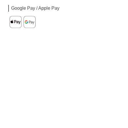
Google Pay / Apple Pay