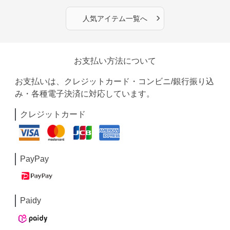
›
人気アイテム一覧へ
お支払い方法について
お支払いは、クレジットカード・コンビニ/銀行振り込
み・各種電子決済に対応しています。
クレジットカード
PayPay
Paidy