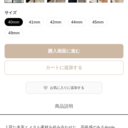
サイズ
40mm
41mm
42mm
44mm
45mm
49mm
購入画面に進む
カートに追加する
お気に入りに追加する
商品説明
上質な本革とメタル素材を組み合わせた、高級感のあるApple