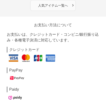
›
人気アイテム一覧へ
お支払い方法について
お支払いは、クレジットカード・コンビニ/銀行振り込
み・各種電子決済に対応しています。
クレジットカード
PayPay
Paidy