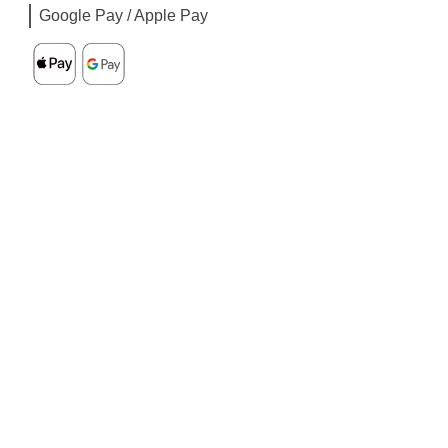
Google Pay / Apple Pay