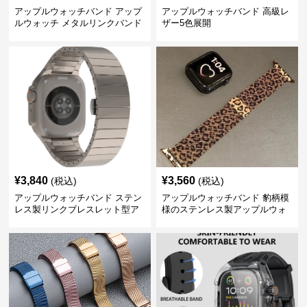
アップルウォッチバンド アップ
アップルウォッチバンド 高級レ
ルウォッチ メタルリンクバンド
ザー5色展開
¥
3,840
¥
3,560
(税込)
(税込)
アップルウォッチバンド ステン
アップルウォッチバンド 豹柄模
レス製リンクブレスレット型ア
様のステンレス製アップルウォ
ップルウォッチバンド
ッチバンド