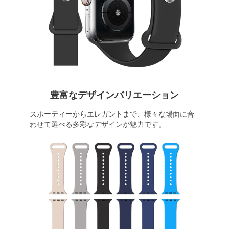
豊富なデザインバリエーション
スポーティーからエレガントまで、様々な場面に合
わせて選べる多彩なデザインが魅力です。