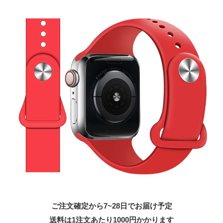
ご注文確定から7~28日でお届け予定
送料は1注文あたり
1000
円かかります