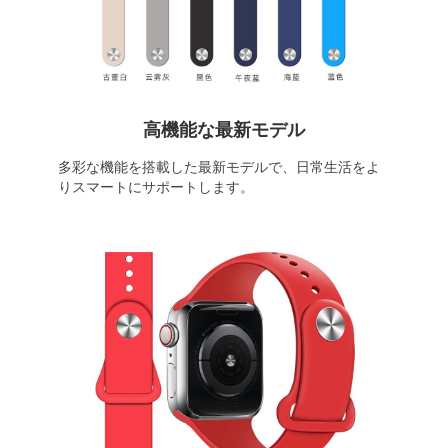
高機能な最新モデル
多彩な機能を搭載した最新モデルで、日常生活をよ
りスマートにサポートします。