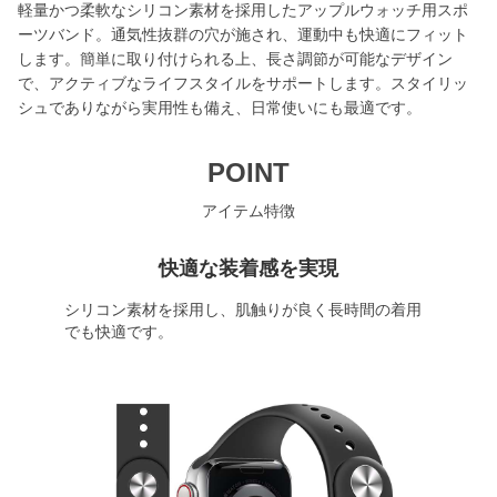
軽量かつ柔軟なシリコン素材を採用したアップルウォッチ用スポ
ーツバンド。通気性抜群の穴が施され、運動中も快適にフィット
します。簡単に取り付けられる上、長さ調節が可能なデザイン
で、アクティブなライフスタイルをサポートします。スタイリッ
シュでありながら実用性も備え、日常使いにも最適です。
POINT
アイテム特徴
快適な装着感を実現
シリコン素材を採用し、肌触りが良く長時間の着用
でも快適です。