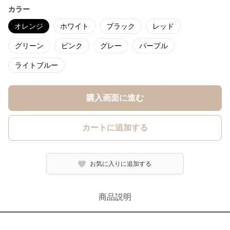
カラー
オレンジ
ホワイト
ブラック
レッド
グリーン
ピンク
グレー
パープル
ライトブルー
購入画面に進む
カートに追加する
お気に入りに追加する
商品説明