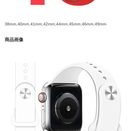
38mm,40mm,41mm,42mm,44mm,45mm,46mm,49mm
商品画像