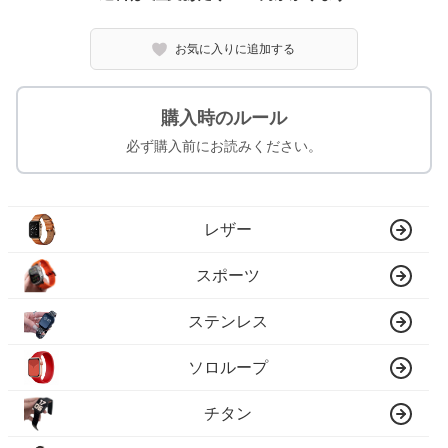
お気に入りに追加する
購入時のルール
必ず購入前にお読みください。
レザー
スポーツ
ステンレス
ソロループ
チタン