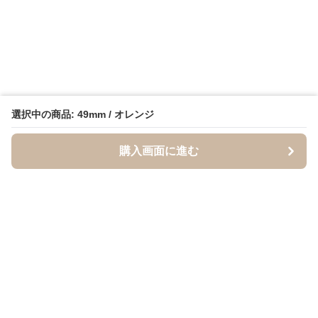
選択中の商品: 49mm / オレンジ
購入画面に進む