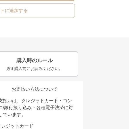
トに追加する
購入時のルール
必ず購入前にお読みください。
お支払い方法について
支払いは、クレジットカード・コン
ニ/銀行振り込み・各種電子決済に対
しています。
クレジットカード