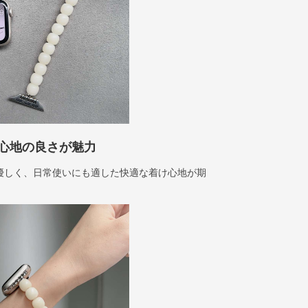
心地の良さが魅力
優しく、日常使いにも適した快適な着け心地が期