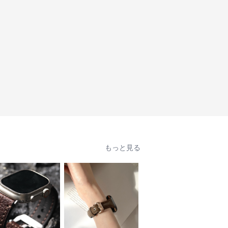
もっと見る