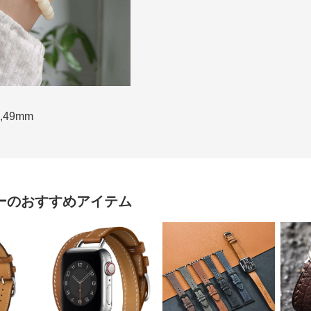
,49mm
ー
のおすすめアイテム