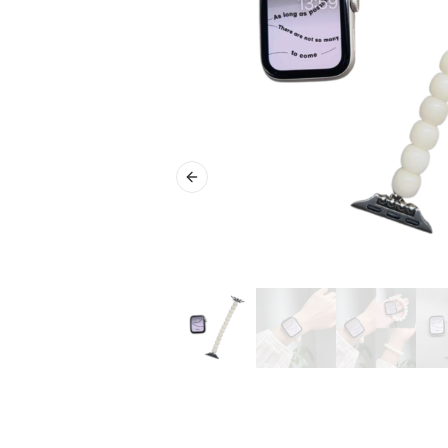
Previous slide