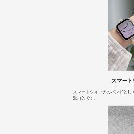
スマート
スマートウォッチのバンドとし
魅力的です。