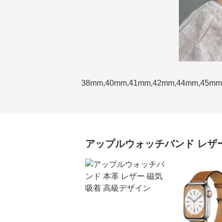
38mm,40mm,41mm,42mm,44mm,45mm
アップルウォッチバンド
レザ