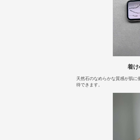
着け
天然石のなめらかな質感が肌に
待できます。