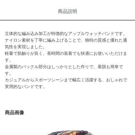
商品説明
立体的な編み込み加工が特徴的なアップルウォッチバンドです。
ナイロン素材を丁寧に編み上げることで、独特の質感と優れた通
気性を実現しました。
軽量で肌触りが良く、長時間の装着でも快適にお使いいただけま
す。
金属製のバックル部分はしっかりとした作りで、着脱も簡単で
す。
カジュアルからスポーツシーンまで幅広く活躍する、おしゃれで
実用的なバンドです。
商品画像