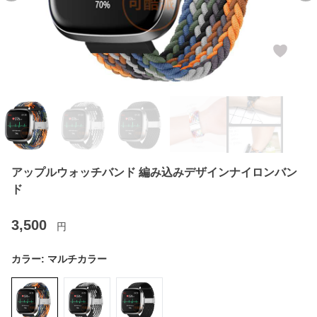
アップルウォッチバンド 編み込みデザインナイロンバン
ド
3,500
円
カラー:
マルチカラー