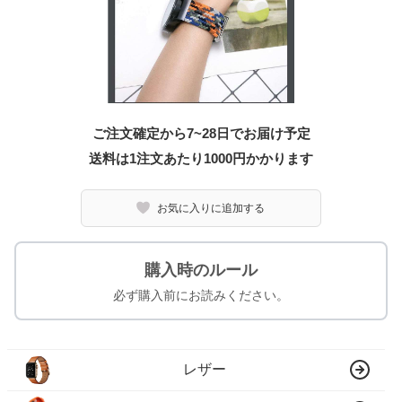
ご注文確定から7~28日でお届け予定
送料は1注文あたり
1000
円かかります
お気に入りに追加する
購入時のルール
必ず購入前にお読みください。
レザー