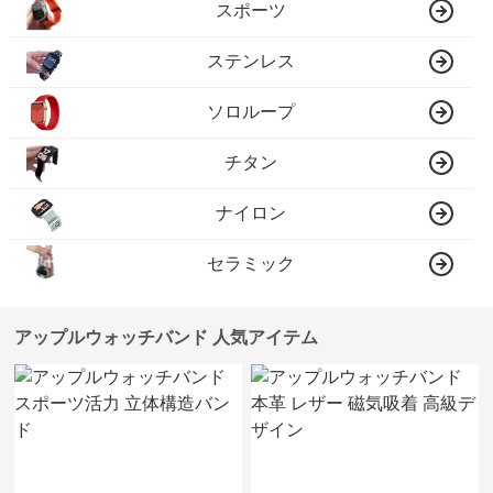
スポーツ
ステンレス
ソロループ
チタン
ナイロン
セラミック
アップルウォッチバンド 人気アイテム