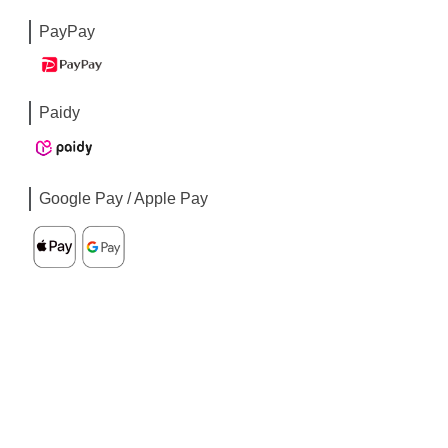
PayPay
Paidy
Google Pay / Apple Pay