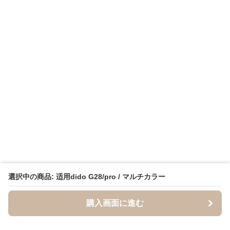
選択中の商品: 适用dido G28/pro / マルチカラー
購入画面に進む