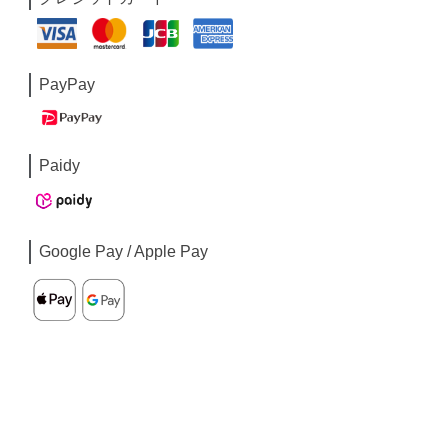
PayPay
Paidy
Google Pay / Apple Pay