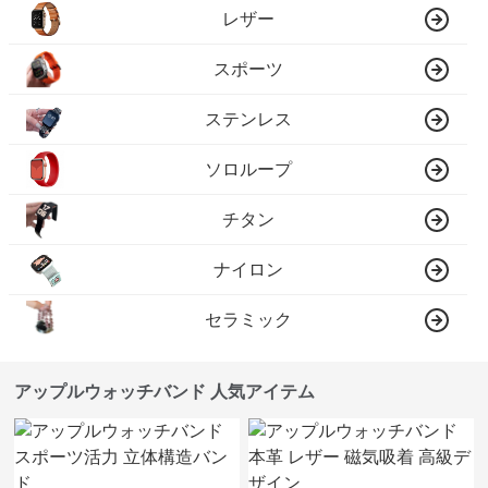
レザー
スポーツ
ステンレス
ソロループ
チタン
ナイロン
セラミック
アップルウォッチバンド 人気アイテム