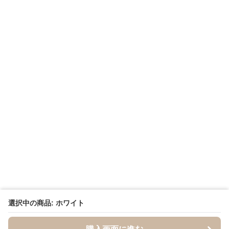
選択中の商品: ホワイト