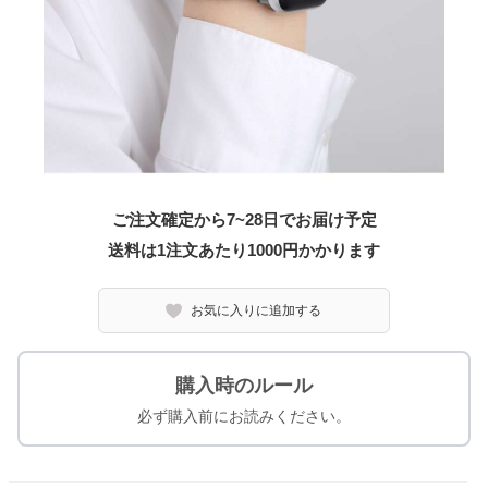
ご注文確定から7~28日でお届け予定
送料は1注文あたり
1000
円かかります
お気に入りに追加する
購入時のルール
必ず購入前にお読みください。