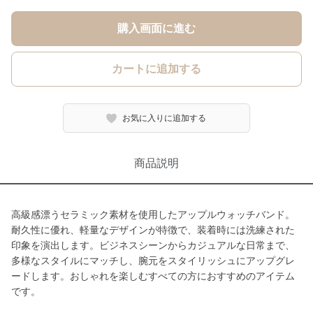
購入画面に進む
カートに追加する
お気に入りに追加する
商品説明
高級感漂うセラミック素材を使用したアップルウォッチバンド。
耐久性に優れ、軽量なデザインが特徴で、装着時には洗練された
印象を演出します。ビジネスシーンからカジュアルな日常まで、
多様なスタイルにマッチし、腕元をスタイリッシュにアップグレ
ードします。おしゃれを楽しむすべての方におすすめのアイテム
です。