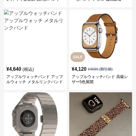
SALE
¥
4,640
¥
4,120
(税込)
¥
4580
(割引前)
アップルウォッチバンド アップ
アップルウォッチバンド 高級レ
ルウォッチ メタルリンクバンド
ザー5色展開