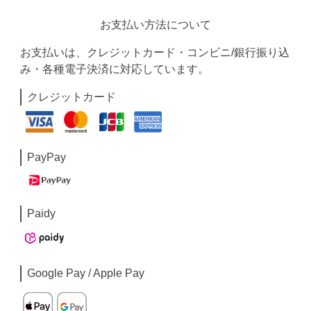
お支払い方法について
お支払いは、クレジットカード・コンビニ/銀行振り込
み・各種電子決済に対応しています。
クレジットカード
PayPay
Paidy
Google Pay / Apple Pay