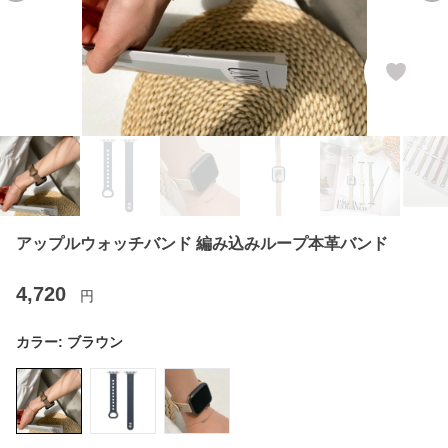
アップルウォッチバンド 編み込みループ本革バンド
4,720
円
カラー:
ブラウン