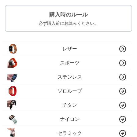
購入時のルール
必ず購入前にお読みください。
レザー
スポーツ
ステンレス
ソロループ
チタン
ナイロン
セラミック