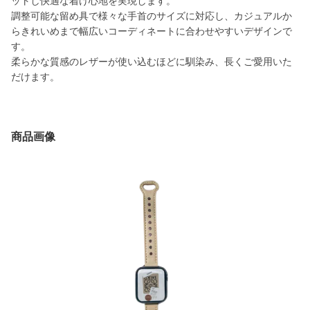
ットし快適な着け心地を実現します。
調整可能な留め具で様々な手首のサイズに対応し、カジュアルか
らきれいめまで幅広いコーディネートに合わせやすいデザインで
す。
柔らかな質感のレザーが使い込むほどに馴染み、長くご愛用いた
だけます。
商品画像