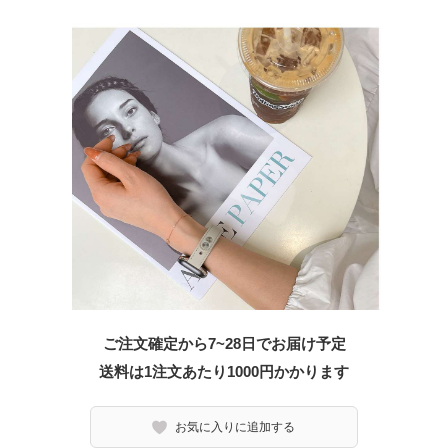
ご注文確定から7~28日でお届け予定
送料は1注文あたり
1000
円かかります
お気に入りに追加する