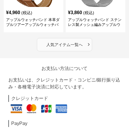
¥
4,960
¥
3,860
(税込)
(税込)
アップルウォッチバンド 本革ダ
アップルウォッチバンド ステン
ブルツアーアップルウォッチバ
レス製メッシュ編みアップルウ
ンド
ォッチバンド
›
人気アイテム一覧へ
お支払い方法について
お支払いは、クレジットカード・コンビニ/銀行振り込
み・各種電子決済に対応しています。
クレジットカード
PayPay