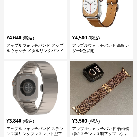
¥
4,640
¥
4,580
(税込)
(税込)
アップルウォッチバンド アップ
アップルウォッチバンド 高級レ
ルウォッチ メタルリンクバンド
ザー5色展開
¥
3,840
¥
3,560
(税込)
(税込)
アップルウォッチバンド ステン
アップルウォッチバンド 豹柄模
レス製リンクブレスレット型ア
様のステンレス製アップルウォ