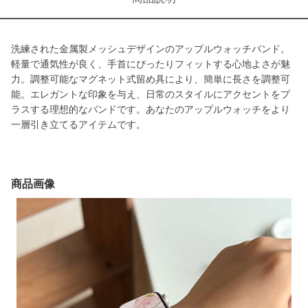
洗練された金属製メッシュデザインのアップルウォッチバンド。
軽量で通気性が良く、手首にぴったりフィットする心地よさが魅
力。調整可能なマグネット式留め具により、簡単に長さを調整可
能。エレガントな印象を与え、日常のスタイルにアクセントをプ
ラスする理想的なバンドです。あなたのアップルウォッチをより
一層引き立てるアイテムです。
商品画像