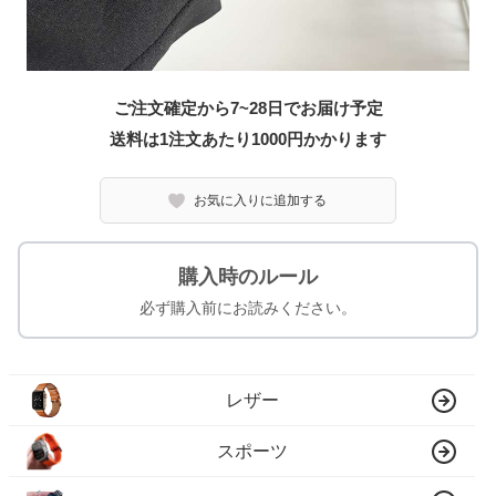
ご注文確定から7~28日でお届け予定
送料は1注文あたり
1000
円かかります
お気に入りに追加する
購入時のルール
必ず購入前にお読みください。
レザー
スポーツ