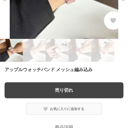
アップルウォッチバンド メッシュ編み込み
売り切れ
お気に入りに追加する
商品説明