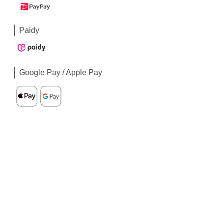
Paidy
Google Pay / Apple Pay