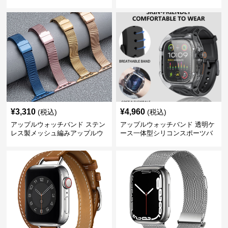
ップルウォッチバンド
ッチバンド
¥
3,310
¥
4,960
(税込)
(税込)
アップルウォッチバンド ステン
アップルウォッチバンド 透明ケ
レス製メッシュ編みアップルウ
ース一体型シリコンスポーツバ
ォッチバンド
ンド