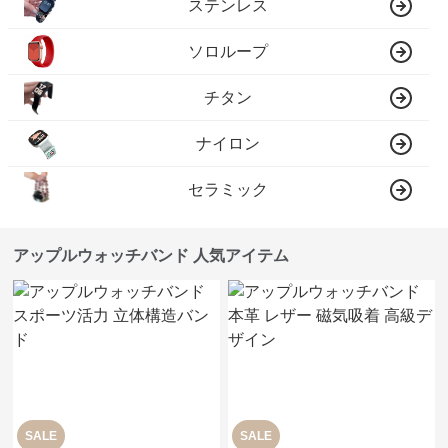
ステンレス
ソロループ
チタン
ナイロン
セラミック
アップルウォッチバンド 人気アイテム
SALE
SALE