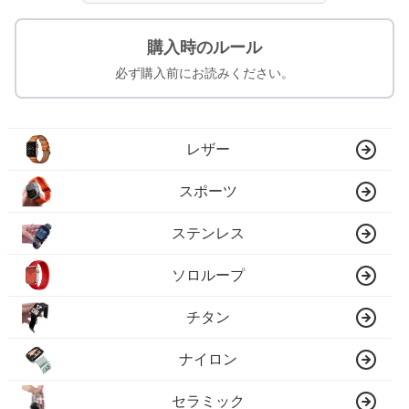
購入時のルール
必ず購入前にお読みください。
レザー
スポーツ
ステンレス
ソロループ
チタン
ナイロン
セラミック