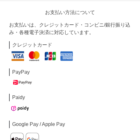
お支払い方法について
お支払いは、クレジットカード・コンビニ/銀行振り込
み・各種電子決済に対応しています。
クレジットカード
PayPay
Paidy
Google Pay / Apple Pay