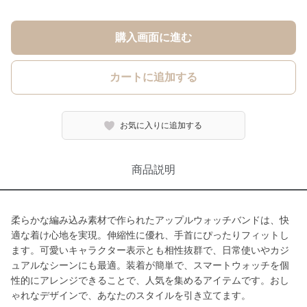
購入画面に進む
カートに追加する
お気に入りに追加する
商品説明
柔らかな編み込み素材で作られたアップルウォッチバンドは、快
適な着け心地を実現。伸縮性に優れ、手首にぴったりフィットし
ます。可愛いキャラクター表示とも相性抜群で、日常使いやカジ
ュアルなシーンにも最適。装着が簡単で、スマートウォッチを個
性的にアレンジできることで、人気を集めるアイテムです。おし
ゃれなデザインで、あなたのスタイルを引き立てます。