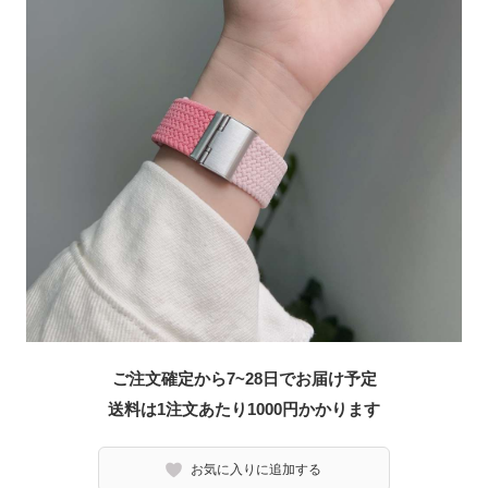
ご注文確定から7~28日でお届け予定
送料は1注文あたり
1000
円かかります
お気に入りに追加する