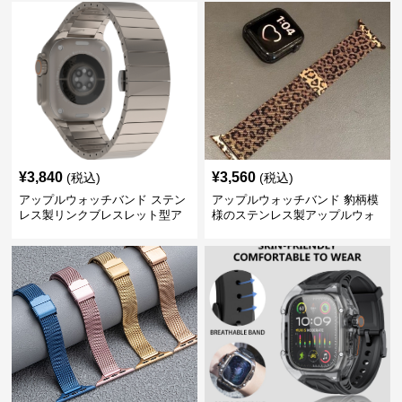
¥
3,840
¥
3,560
(税込)
(税込)
アップルウォッチバンド ステン
アップルウォッチバンド 豹柄模
レス製リンクブレスレット型ア
様のステンレス製アップルウォ
ップルウォッチバンド
ッチバンド