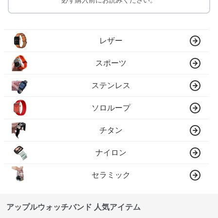
必ず購入前にお読みください。
レザー
スポーツ
ステンレス
ソロループ
チタン
ナイロン
セラミック
アップルウォッチバンド 人気アイテム