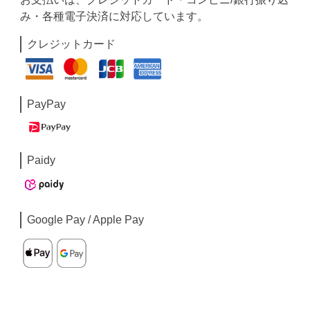
み・各種電子決済に対応しています。
クレジットカード
PayPay
Paidy
Google Pay / Apple Pay