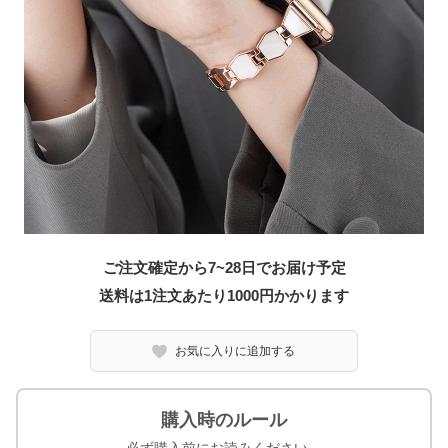
ご注文確定から7~28日でお届け予定
送料は1注文あたり
1000
円かかります
お気に入りに追加する
購入時のルール