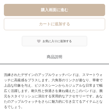
購入画面に進む
カートに追加する
お気に入りに追加する
商品説明
洗練されたデザインのアップルウォッチバンドは、スマートウォ
ッチに高級感をプラスします。六角形のリンクが連なり、華奢で
上品な印象を与え、ビジネスシーンからカジュアルな日常まで幅
広く活躍します。耐久性と快適さを兼ね備えたこのバンドは、腕
元をスタイリッシュに演出する実用的なアクセサリーです。あな
たのアップルウォッチをさらに魅力的に引き立てるアイテムとな
るでしょう。