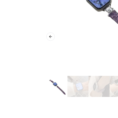
Previous slide