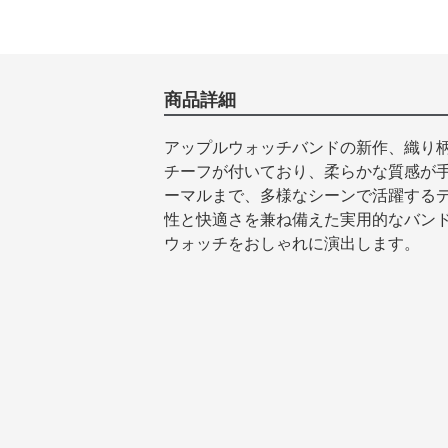
商品詳細
アップルウォッチバンドの新作、織り
チーフが付いており、柔らかな質感が
ーマルまで、多様なシーンで活躍する
性と快適さを兼ね備えた実用的なバン
ウォッチをおしゃれに演出します。