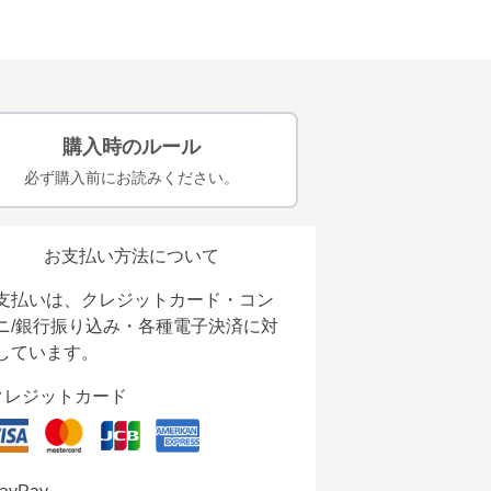
購入時のルール
必ず購入前にお読みください。
お支払い方法について
支払いは、クレジットカード・コン
ニ/銀行振り込み・各種電子決済に対
しています。
クレジットカード