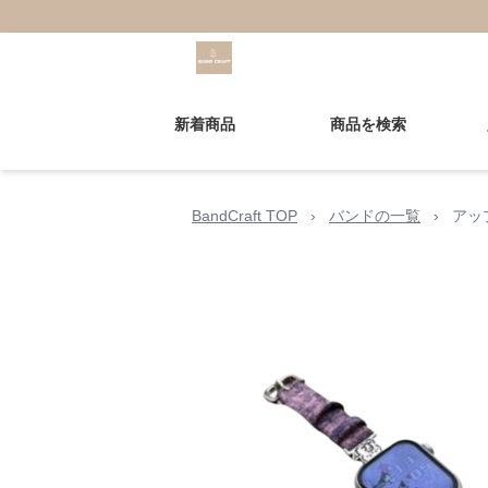
新着商品
商品を検索
BandCraft TOP
›
バンドの一覧
›
アッ