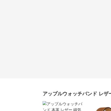
アップルウォッチバンド
レザ