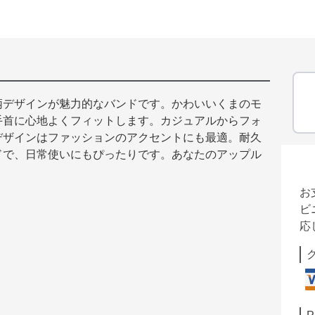
柄デザインが魅力的なバンドです。かわいいくまのモ
手首に心地よくフィットします。カジュアルからフォ
デザインはファッションのアクセントにも最適。耐久
ドで、日常使いにもぴったりです。あなたのアップル
お
ビ
応