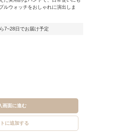
プルウォッチをおしゃれに演出しま
ら7~28日でお届け予定
入画面に進む
トに追加する