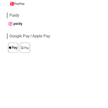
Paidy
Google Pay / Apple Pay