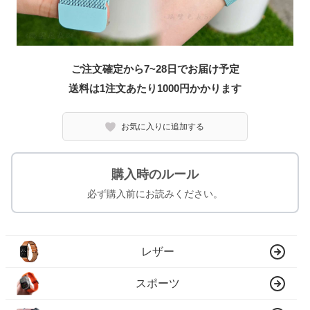
ご注文確定から7~28日でお届け予定
送料は1注文あたり
1000
円かかります
お気に入りに追加する
購入時のルール
必ず購入前にお読みください。
レザー
スポーツ