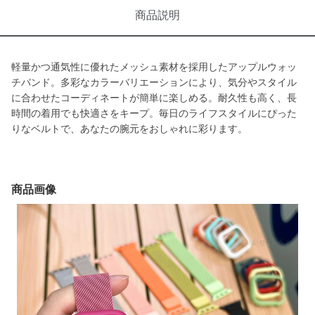
商品説明
軽量かつ通気性に優れたメッシュ素材を採用したアップルウォッ
チバンド。多彩なカラーバリエーションにより、気分やスタイル
に合わせたコーディネートが簡単に楽しめる。耐久性も高く、長
時間の着用でも快適さをキープ。毎日のライフスタイルにぴった
りなベルトで、あなたの腕元をおしゃれに彩ります。
商品画像