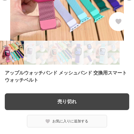
アップルウォッチバンド メッシュバンド 交換用スマート
ウォッチベルト
売り切れ
お気に入りに追加する