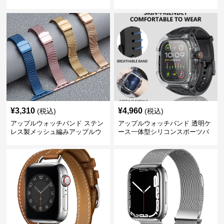
ップルウォッチバンド
ッチバンド
¥
3,310
¥
4,960
(税込)
(税込)
アップルウォッチバンド ステン
アップルウォッチバンド 透明ケ
レス製メッシュ編みアップルウ
ース一体型シリコンスポーツバ
ォッチバンド
ンド