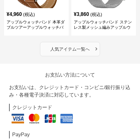
¥
4,960
¥
3,860
(税込)
(税込)
アップルウォッチバンド 本革ダ
アップルウォッチバンド ステン
ブルツアーアップルウォッチバ
レス製メッシュ編みアップルウ
ンド
ォッチバンド
›
人気アイテム一覧へ
お支払い方法について
お支払いは、クレジットカード・コンビニ/銀行振り込
み・各種電子決済に対応しています。
クレジットカード
PayPay