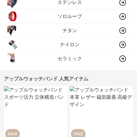
ステンレス
ソロループ
チタン
ナイロン
セラミック
アップルウォッチバンド 人気アイテム
SALE
SALE