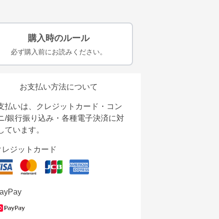
購入時のルール
必ず購入前にお読みください。
お支払い方法について
支払いは、クレジットカード・コン
ニ/銀行振り込み・各種電子決済に対
しています。
クレジットカード
ayPay