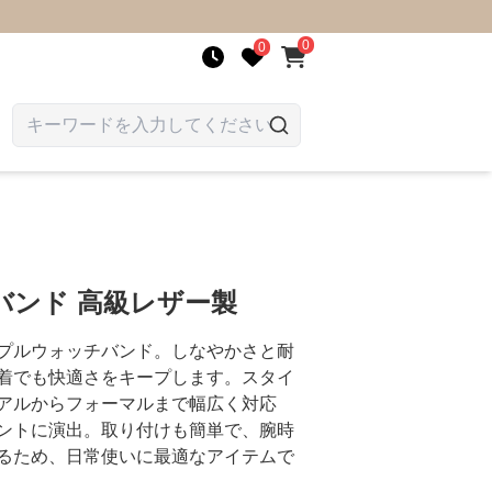
0
0
バンド 高級レザー製
プルウォッチバンド。しなやかさと耐
着でも快適さをキープします。スタイ
アルからフォーマルまで幅広く対応
ントに演出。取り付けも簡単で、腕時
るため、日常使いに最適なアイテムで