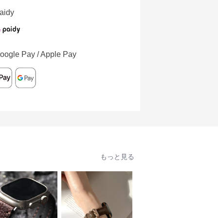
aidy
oogle Pay / Apple Pay
もっと見る