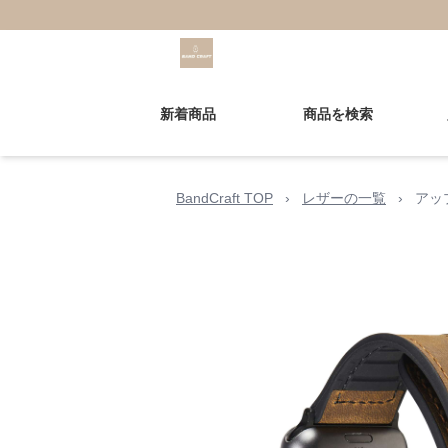
新着商品
商品を検索
BandCraft TOP
›
レザーの一覧
›
アッ