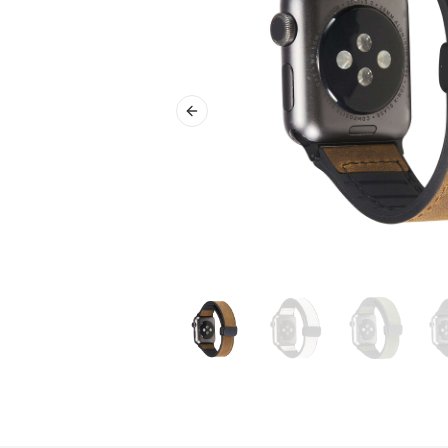
Previous slide