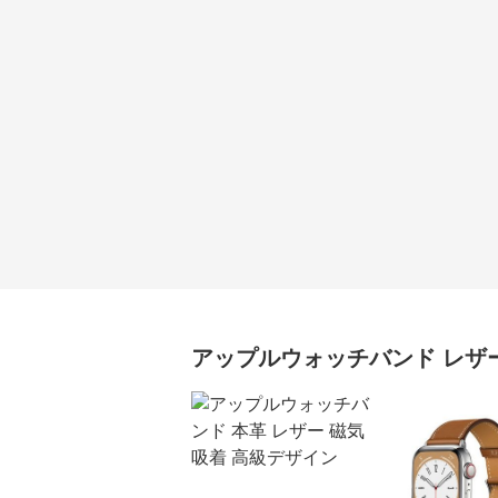
アップルウォッチバンド
レザ