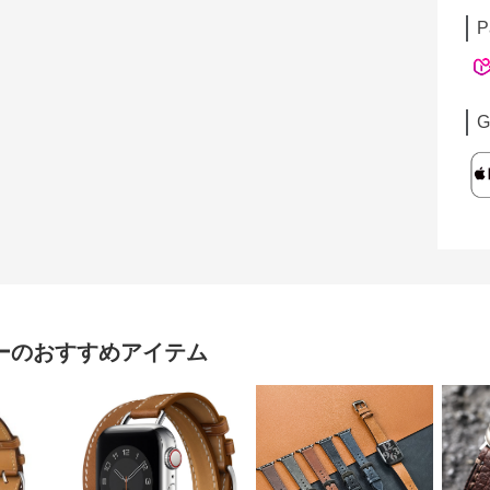
P
G
ー
のおすすめアイテム