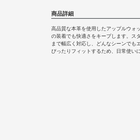
商品詳細
高品質な本革を使用したアップルウォ
の装着でも快適さをキープします。ス
まで幅広く対応し、どんなシーンでも
ぴったりフィットするため、日常使い