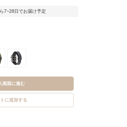
ら7~28日でお届け予定
入画面に進む
トに追加する