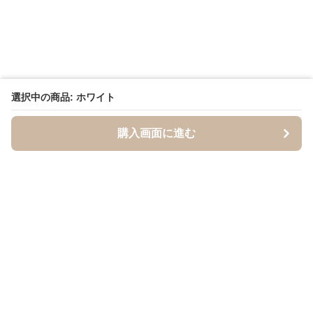
選択中の商品: ホワイト
購入画面に進む