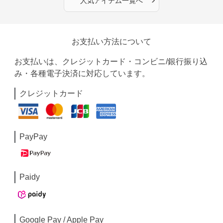
人気アイテム一覧へ
お支払い方法について
お支払いは、クレジットカード・コンビニ/銀行振り込
み・各種電子決済に対応しています。
クレジットカード
PayPay
Paidy
Google Pay / Apple Pay