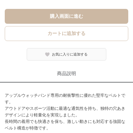
購入画面に進む
カートに追加する
お気に入りに追加する
商品説明
アップルウォッチバンド専用の耐衝撃性に優れた堅牢なベルトで
す。
アウトドアやスポーツ活動に最適な通気性を持ち、独特の穴あき
デザインにより軽量化を実現しました。
長時間の着用でも快適さを保ち、激しい動きにも対応する強固な
ベルト構造が特徴です。