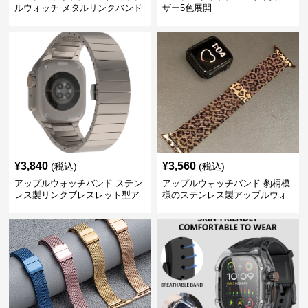
ルウォッチ メタルリンクバンド
ザー5色展開
¥
3,840
¥
3,560
(税込)
(税込)
アップルウォッチバンド ステン
アップルウォッチバンド 豹柄模
レス製リンクブレスレット型ア
様のステンレス製アップルウォ
ップルウォッチバンド
ッチバンド