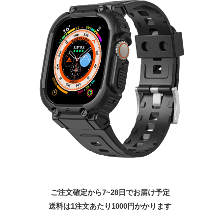
ご注文確定から7~28日でお届け予定
送料は1注文あたり
1000
円かかります