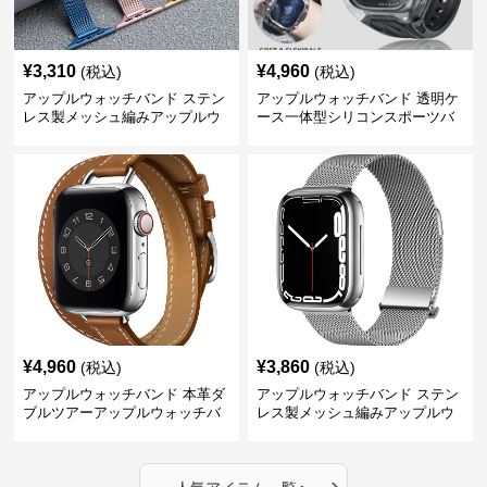
¥
3,310
¥
4,960
(税込)
(税込)
アップルウォッチバンド ステン
アップルウォッチバンド 透明ケ
レス製メッシュ編みアップルウ
ース一体型シリコンスポーツバ
ォッチバンド
ンド
¥
4,960
¥
3,860
(税込)
(税込)
アップルウォッチバンド 本革ダ
アップルウォッチバンド ステン
ブルツアーアップルウォッチバ
レス製メッシュ編みアップルウ
ンド
ォッチバンド
›