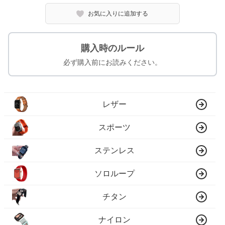
お気に入りに追加する
購入時のルール
必ず購入前にお読みください。
レザー
スポーツ
ステンレス
ソロループ
チタン
ナイロン