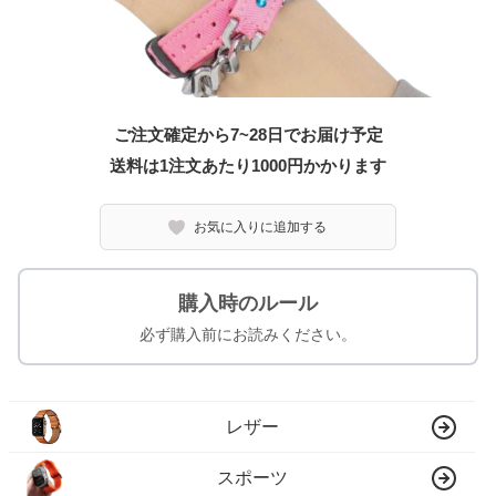
ご注文確定から7~28日でお届け予定
送料は1注文あたり
1000
円かかります
お気に入りに追加する
購入時のルール
必ず購入前にお読みください。
レザー
スポーツ