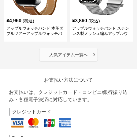
¥
4,960
¥
3,860
(税込)
(税込)
アップルウォッチバンド 本革ダ
アップルウォッチバンド ステン
ブルツアーアップルウォッチバ
レス製メッシュ編みアップルウ
ンド
ォッチバンド
›
人気アイテム一覧へ
お支払い方法について
お支払いは、クレジットカード・コンビニ/銀行振り込
み・各種電子決済に対応しています。
クレジットカード