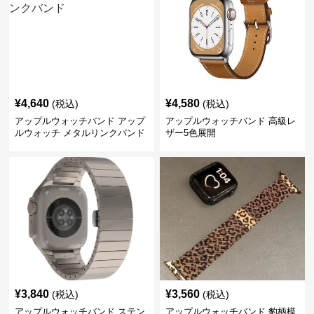
¥
4,640
¥
4,580
(税込)
(税込)
アップルウォッチバンド アップ
アップルウォッチバンド 高級レ
ルウォッチ メタルリンクバンド
ザー5色展開
¥
3,840
¥
3,560
(税込)
(税込)
アップルウォッチバンド ステン
アップルウォッチバンド 豹柄模