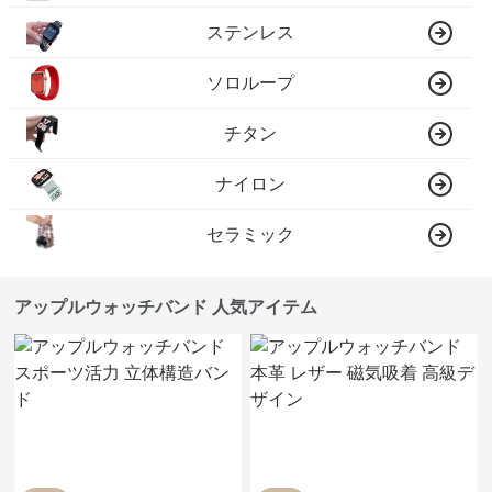
ステンレス
ソロループ
チタン
ナイロン
セラミック
アップルウォッチバンド 人気アイテム