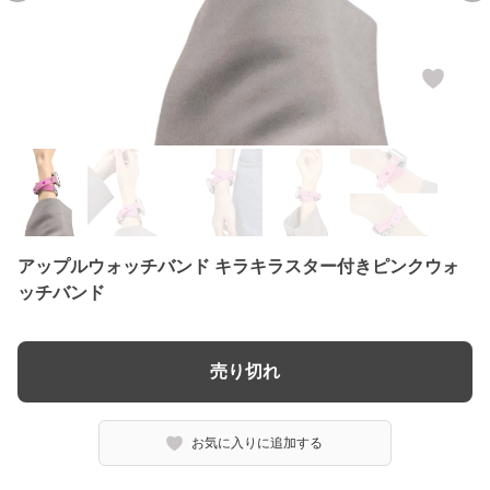
アップルウォッチバンド キラキラスター付きピンクウォ
ッチバンド
売り切れ
お気に入りに追加する