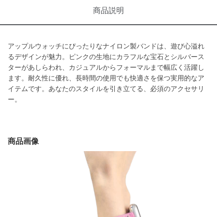
商品説明
アップルウォッチにぴったりなナイロン製バンドは、遊び心溢れ
るデザインが魅力。ピンクの生地にカラフルな宝石とシルバース
ターがあしらわれ、カジュアルからフォーマルまで幅広く活躍し
ます。耐久性に優れ、長時間の使用でも快適さを保つ実用的なア
イテムです。あなたのスタイルを引き立てる、必須のアクセサリ
ー。
商品画像