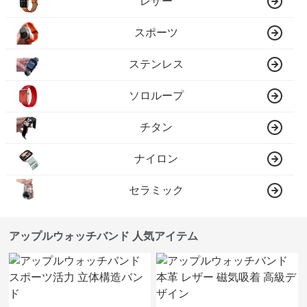
レザー
スポーツ
ステンレス
ソロループ
チタン
ナイロン
セラミック
アップルウォッチバンド 人気アイテム