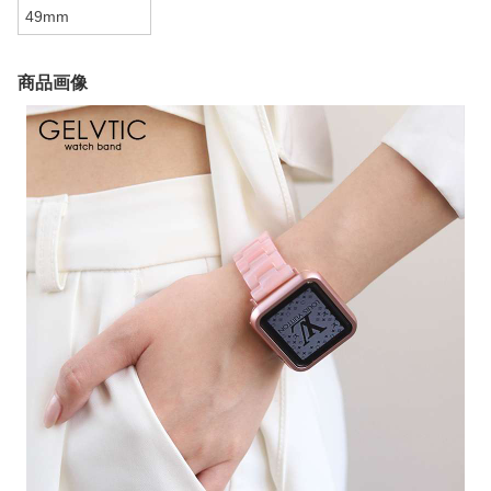
49mm
商品画像