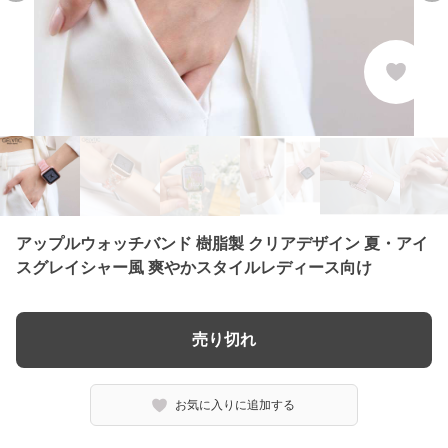
アップルウォッチバンド 樹脂製 クリアデザイン 夏・アイ
スグレイシャー風 爽やかスタイルレディース向け
売り切れ
お気に入りに追加する