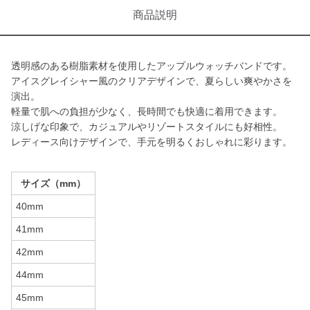
商品説明
透明感のある樹脂素材を使用したアップルウォッチバンドです。
アイスグレイシャー風のクリアデザインで、夏らしい爽やかさを
演出。
軽量で肌への負担が少なく、長時間でも快適に着用できます。
涼しげな印象で、カジュアルやリゾートスタイルにも好相性。
レディース向けデザインで、手元を明るくおしゃれに彩ります。
サイズ（mm）
40mm
41mm
42mm
44mm
45mm