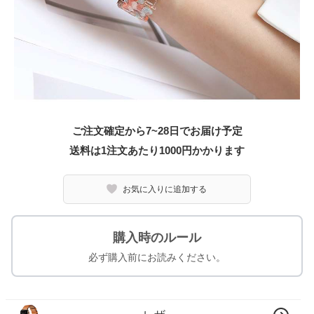
ご注文確定から7~28日でお届け予定
送料は1注文あたり
1000
円かかります
お気に入りに追加する
購入時のルール
必ず購入前にお読みください。