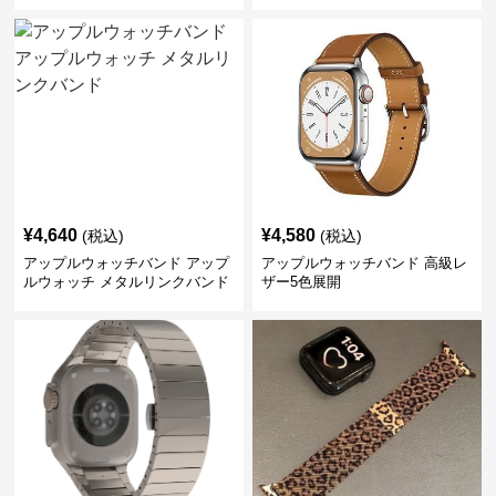
¥
4,640
¥
4,580
(税込)
(税込)
アップルウォッチバンド アップ
アップルウォッチバンド 高級レ
ルウォッチ メタルリンクバンド
ザー5色展開