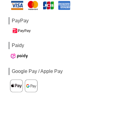
PayPay
Paidy
Google Pay / Apple Pay