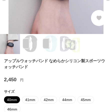
アップルウォッチバンド なめらかシリコン製スポーツウ
ォッチバンド
2,450
円
サイズ
40mm
41mm
42mm
44mm
45mm
46mm