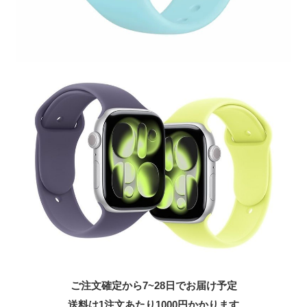
ご注文確定から7~28日でお届け予定
送料は1注文あたり
1000
円かかります