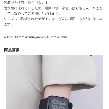
装着でも快適に使用できます。
耐水性に優れているため、運動中や日常使いはもちろん、水まわ
りでも安心してご使用いただけます。
シンプルで洗練されたデザインは、どんな場面にも自然になじみ
ます。
40mm,41mm,42mm,44mm,45mm,46mm
商品画像