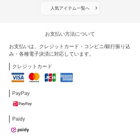
›
人気アイテム一覧へ
お支払い方法について
お支払いは、クレジットカード・コンビニ/銀行振り込
み・各種電子決済に対応しています。
クレジットカード
PayPay
Paidy