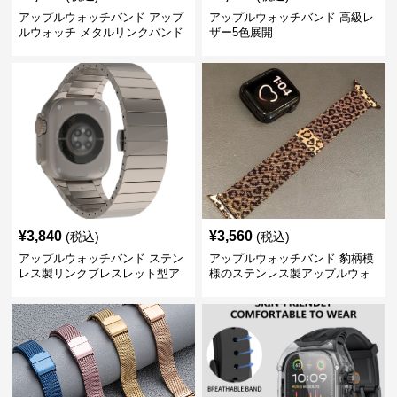
アップルウォッチバンド アップ
アップルウォッチバンド 高級レ
ルウォッチ メタルリンクバンド
ザー5色展開
¥
3,840
¥
3,560
(税込)
(税込)
アップルウォッチバンド ステン
アップルウォッチバンド 豹柄模
レス製リンクブレスレット型ア
様のステンレス製アップルウォ
ップルウォッチバンド
ッチバンド