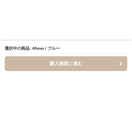
選択中の商品: 40mm / ブルー
購入画面に進む