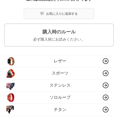
お気に入りに追加する
購入時のルール
必ず購入前にお読みください。
レザー
スポーツ
ステンレス
ソロループ
チタン