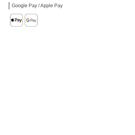
Google Pay / Apple Pay