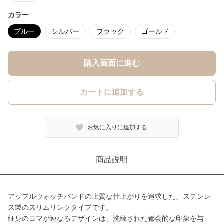
カラー
ブルー
シルバー
ブラック
ゴールド
購入画面に進む
カートに追加する
お気に入りに追加する
商品説明
アップルウォッチバンドの上質な仕上がりを追求した、ステンレ
ス製のスリムリンクタイプです。
細身のコマが連なるデザインは、洗練された都会的な印象を与