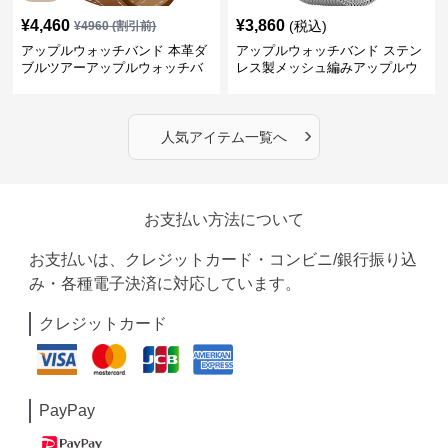
¥
4,460
¥
3,860
(税込)
¥
4960
(割引前)
アップルウォッチバンド 本革ダ
アップルウォッチバンド ステン
ブルツアーアップルウォッチバ
レス製メッシュ編みアップルウ
ンド
ォッチバンド
›
人気アイテム一覧へ
お支払い方法について
お支払いは、クレジットカード・コンビニ/銀行振り込
み・各種電子決済に対応しています。
クレジットカード
PayPay