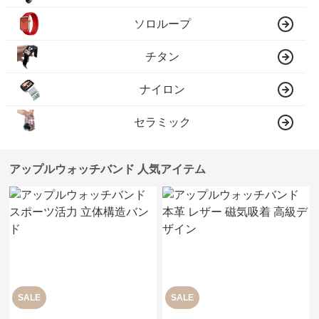
ソロループ
チタン
ナイロン
セラミック
アップルウォッチバンド 人気アイテム
SALE
SALE