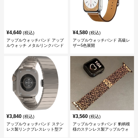
¥
4,640
¥
4,580
(税込)
(税込)
アップルウォッチバンド アップ
アップルウォッチバンド 高級レ
ルウォッチ メタルリンクバンド
ザー5色展開
¥
3,840
¥
3,560
(税込)
(税込)
アップルウォッチバンド ステン
アップルウォッチバンド 豹柄模
レス製リンクブレスレット型ア
様のステンレス製アップルウォ
ップルウォッチバンド
ッチバンド