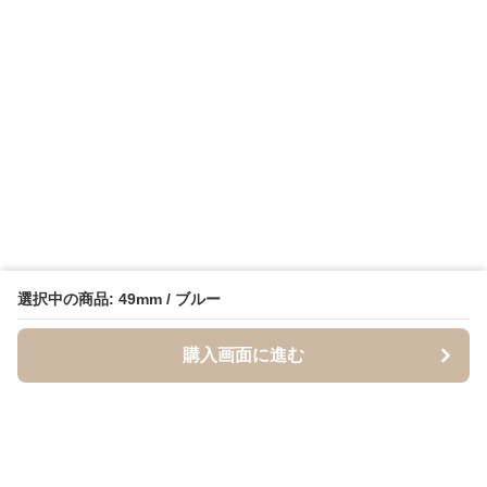
選択中の商品: 49mm / ブルー
購入画面に進む