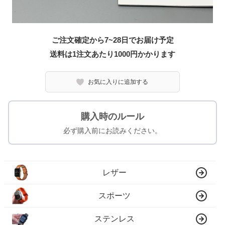
ご注文確定から7~28日でお届け予定
送料は1注文あたり
1000
円かかります
お気に入りに追加する
購入時のルール
必ず購入前にお読みください。
レザー
スポーツ
ステンレス