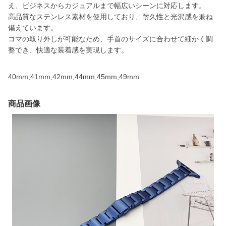
え、ビジネスからカジュアルまで幅広いシーンに対応します。
高品質なステンレス素材を使用しており、耐久性と光沢感を兼ね
備えています。
コマの取り外しが可能なため、手首のサイズに合わせて細かく調
整でき、快適な装着感を実現します。
40mm,41mm,42mm,44mm,45mm,49mm
商品画像