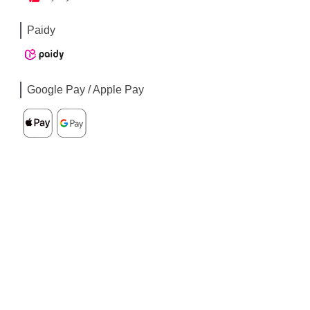
Paidy
Google Pay / Apple Pay