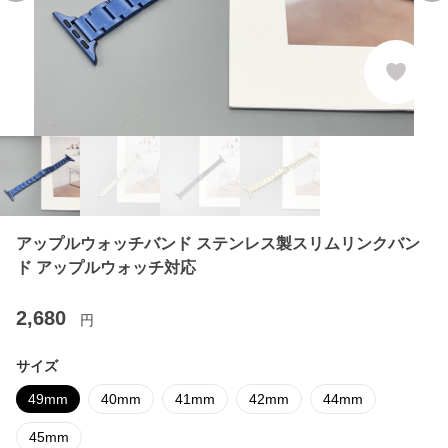
アップルウォッチバンド ステンレス製スリムリンクバン
ド アップルウォッチ対応
2,680
円
サイズ
49mm
40mm
41mm
42mm
44mm
45mm