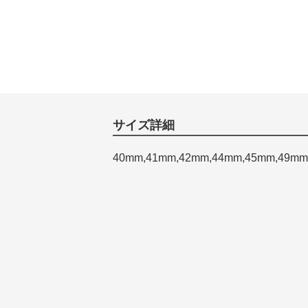
サイズ詳細
40mm,41mm,42mm,44mm,45mm,49mm