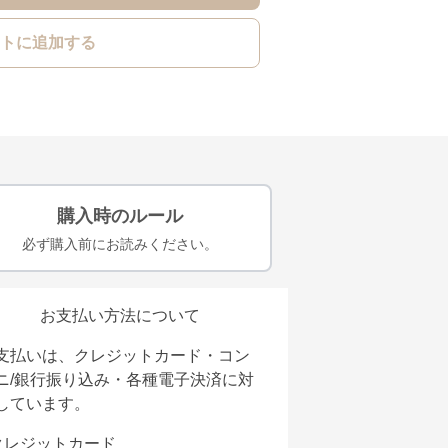
トに追加する
購入時のルール
必ず購入前にお読みください。
お支払い方法について
支払いは、クレジットカード・コン
ニ/銀行振り込み・各種電子決済に対
しています。
クレジットカード