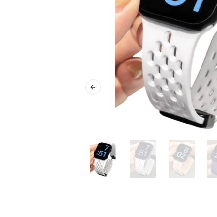
Previous slide