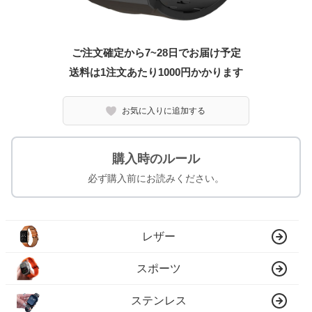
ご注文確定から7~28日でお届け予定
送料は1注文あたり
1000
円かかります
お気に入りに追加する
購入時のルール
必ず購入前にお読みください。
レザー
スポーツ
ステンレス