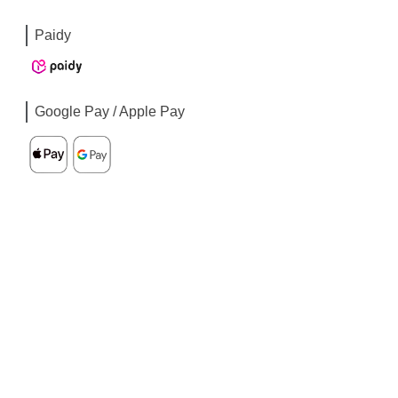
Paidy
Google Pay / Apple Pay