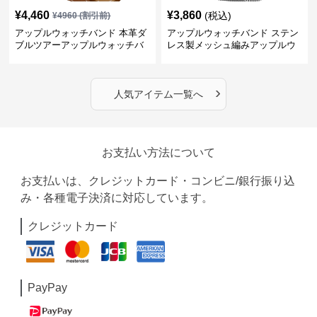
¥
4,460
¥
3,860
(税込)
¥
4960
(割引前)
アップルウォッチバンド 本革ダ
アップルウォッチバンド ステン
ブルツアーアップルウォッチバ
レス製メッシュ編みアップルウ
ンド
ォッチバンド
›
人気アイテム一覧へ
お支払い方法について
お支払いは、クレジットカード・コンビニ/銀行振り込
み・各種電子決済に対応しています。
クレジットカード
PayPay