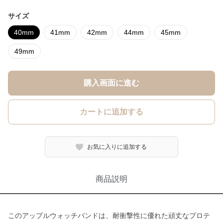
サイズ
40mm
41mm
42mm
44mm
45mm
49mm
購入画面に進む
カートに追加する
お気に入りに追加する
商品説明
このアップルウォッチバンドは、耐衝撃性に優れた頑丈なプロテ