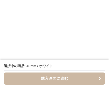
選択中の商品: 40mm / ホワイト
購入画面に進む