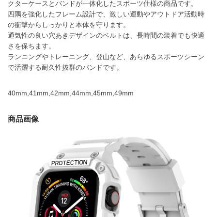
クターケースとバンドが一体化したスポーツ仕様の商品です。
四隅を強化したフレーム設計で、激しい運動やアウトドア活動時
の衝撃からしっかりと本体を守ります。
通気性の良い穴あきデザインのベルトは、長時間の装着でも快適
さを保ちます。
ランニングやトレーニング、登山など、あらゆるスポーツシーン
で活躍する耐久性抜群のバンドです。
40mm,41mm,42mm,44mm,45mm,49mm
商品画像