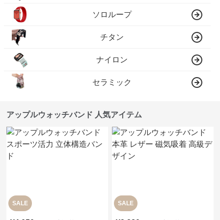
ソロループ
チタン
ナイロン
セラミック
アップルウォッチバンド 人気アイテム
SALE
SALE