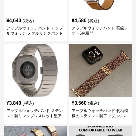
¥
4,640
¥
4,580
(税込)
(税込)
アップルウォッチバンド アップ
アップルウォッチバンド 高級レ
ルウォッチ メタルリンクバンド
ザー5色展開
¥
3,840
¥
3,560
(税込)
(税込)
アップルウォッチバンド ステン
アップルウォッチバンド 豹柄模
レス製リンクブレスレット型ア
様のステンレス製アップルウォ
ップルウォッチバンド
ッチバンド