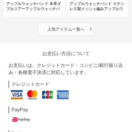
アップルウォッチバンド 本革ダ
アップルウォッチバンド ステン
ブルツアーアップルウォッチバ
レス製メッシュ編みアップルウ
ンド
ォッチバンド
›
人気アイテム一覧へ
お支払い方法について
お支払いは、クレジットカード・コンビニ/銀行振り込
み・各種電子決済に対応しています。
クレジットカード
PayPay