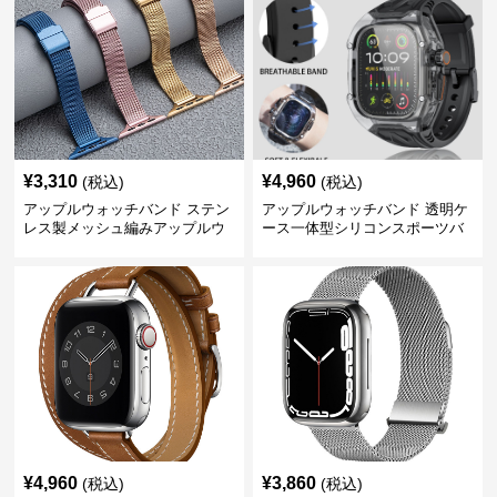
¥
3,310
¥
4,960
(税込)
(税込)
アップルウォッチバンド ステン
アップルウォッチバンド 透明ケ
レス製メッシュ編みアップルウ
ース一体型シリコンスポーツバ
ォッチバンド
ンド
¥
4,960
¥
3,860
(税込)
(税込)