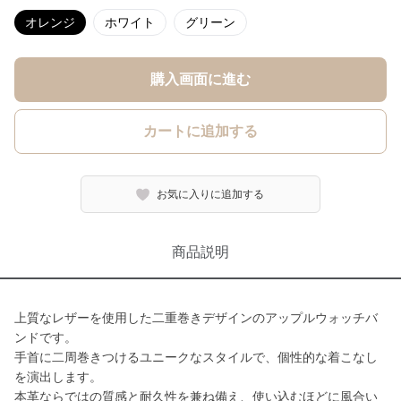
オレンジ
ホワイト
グリーン
購入画面に進む
カートに追加する
お気に入りに追加する
商品説明
上質なレザーを使用した二重巻きデザインのアップルウォッチバ
ンドです。
手首に二周巻きつけるユニークなスタイルで、個性的な着こなし
を演出します。
本革ならではの質感と耐久性を兼ね備え、使い込むほどに風合い