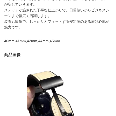
が増していきます。
ステッチが施された丁寧な仕上がりで、日常使いからビジネスシ
ーンまで幅広く活躍します。
装着も簡単で、しっかりとフィットする安定感のある着け心地が
魅力です。
40mm,41mm,42mm,44mm,45mm
商品画像