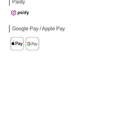
Paidy
Google Pay / Apple Pay