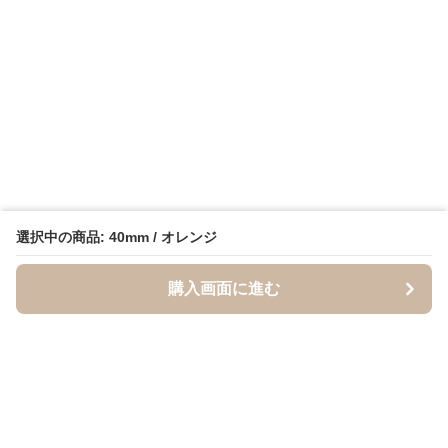
選択中の商品: 40mm / オレンジ
購入画面に進む