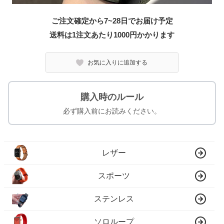
ご注文確定から7~28日でお届け予定
送料は1注文あたり
1000
円かかります
お気に入りに追加する
購入時のルール
必ず購入前にお読みください。
レザー
スポーツ
ステンレス
ソロループ