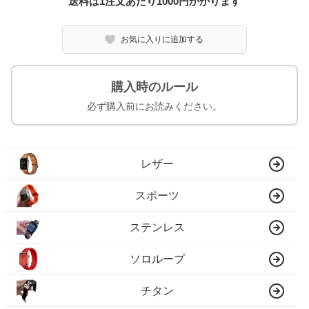
送料は1注文あたり
1000
円かかります
お気に入りに追加する
購入時のルール
必ず購入前にお読みください。
レザー
スポーツ
ステンレス
ソロループ
チタン