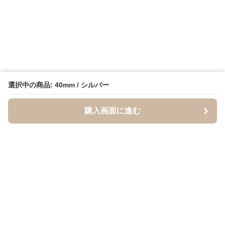
選択中の商品: 40mm / シルバー
購入画面に進む