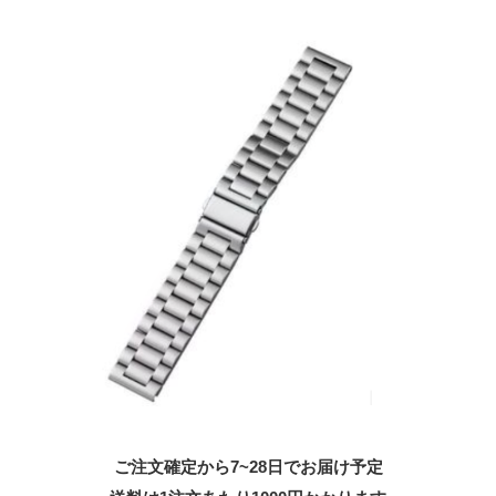
ご注文確定から7~28日でお届け予定