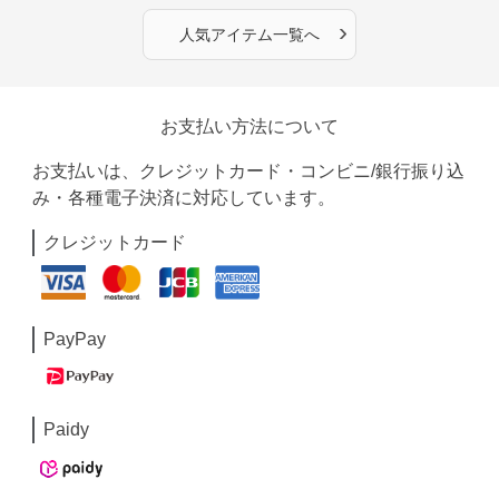
›
人気アイテム一覧へ
お支払い方法について
お支払いは、クレジットカード・コンビニ/銀行振り込
み・各種電子決済に対応しています。
クレジットカード
PayPay
Paidy