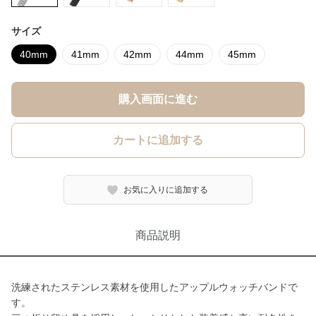
サイズ
40mm
41mm
42mm
44mm
45mm
購入画面に進む
カートに追加する
お気に入りに追加する
商品説明
洗練されたステンレス素材を使用したアップルウォッチバンドで
す。