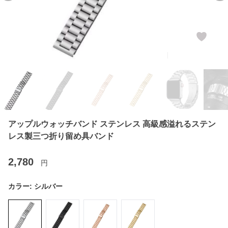
アップルウォッチバンド ステンレス 高級感溢れるステン
レス製三つ折り留め具バンド
2,780
円
カラー:
シルバー