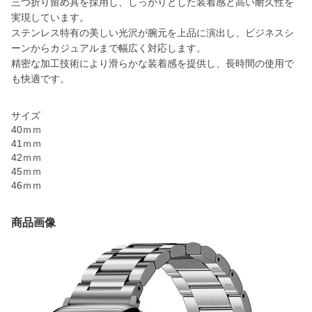
三つ折り留め具を採用し、しっかりとした装着感と高い耐久性を
実現しています。
ステンレス特有の美しい光沢が腕元を上品に演出し、ビジネスシ
ーンからカジュアルまで幅広く対応します。
精密な加工技術により滑らかな装着感を提供し、長時間の使用で
も快適です。
サイズ
40ｍｍ
41ｍｍ
42ｍｍ
45ｍｍ
46ｍｍ
商品画像