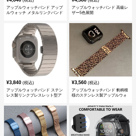
(税込)
(税込)
アップルウォッチバンド アップ
アップルウォッチバンド 高級レ
ルウォッチ メタルリンクバンド
ザー5色展開
¥
3,840
¥
3,560
(税込)
(税込)
アップルウォッチバンド ステン
アップルウォッチバンド 豹柄模
レス製リンクブレスレット型ア
様のステンレス製アップルウォ
ップルウォッチバンド
ッチバンド