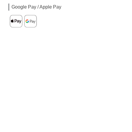
Google Pay / Apple Pay