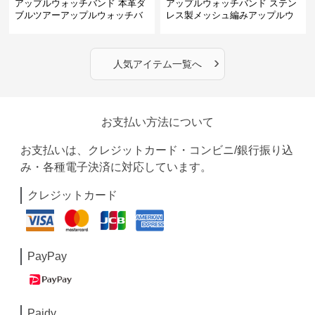
アップルウォッチバンド 本革ダ
アップルウォッチバンド ステン
ブルツアーアップルウォッチバ
レス製メッシュ編みアップルウ
ンド
ォッチバンド
›
人気アイテム一覧へ
お支払い方法について
お支払いは、クレジットカード・コンビニ/銀行振り込
み・各種電子決済に対応しています。
クレジットカード
PayPay
Paidy