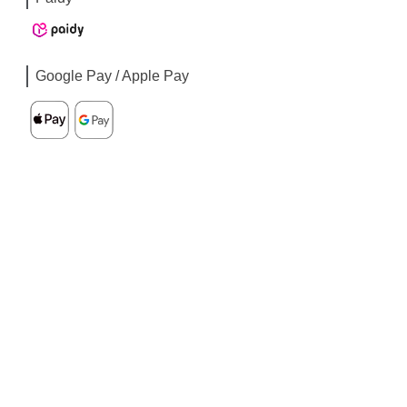
Google Pay / Apple Pay