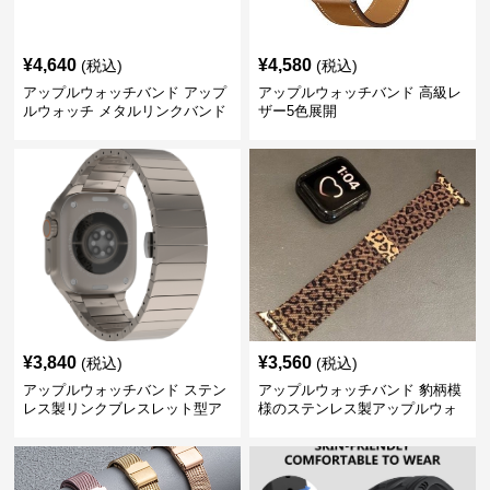
¥
4,640
¥
4,580
(税込)
(税込)
アップルウォッチバンド アップ
アップルウォッチバンド 高級レ
ルウォッチ メタルリンクバンド
ザー5色展開
¥
3,840
¥
3,560
(税込)
(税込)
アップルウォッチバンド ステン
アップルウォッチバンド 豹柄模
レス製リンクブレスレット型ア
様のステンレス製アップルウォ
ップルウォッチバンド
ッチバンド