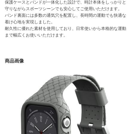
保護ケースとバンドが一体化した設計で、時計本体をしっかりと
守りながらスポーツシーンでも安心してご使用いただけます。
バンド裏面には多数の通気穴を配置し、長時間の運動でも快適な
着け心地を実現しました。
耐久性に優れた素材を使用しており、日常使いから本格的な運動
まで幅広くお使いいただけます。
商品画像