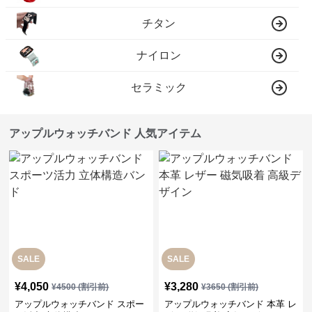
チタン
ナイロン
セラミック
アップルウォッチバンド 人気アイテム
SALE
SALE
¥
4,050
¥
3,280
¥
4500
(割引前)
¥
3650
(割引前)
アップルウォッチバンド スポー
アップルウォッチバンド 本革 レ