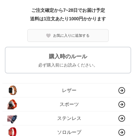
ご注文確定から7~28日でお届け予定
送料は1注文あたり
1000
円かかります
お気に入りに追加する
購入時のルール
必ず購入前にお読みください。
レザー
スポーツ
ステンレス
ソロループ