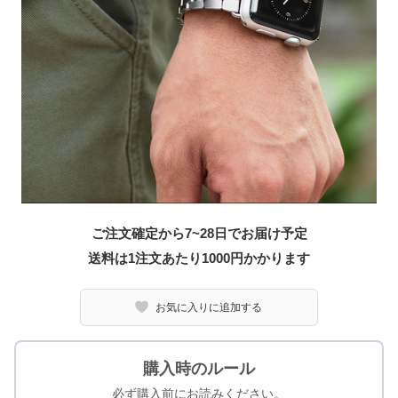
ご注文確定から7~28日でお届け予定
送料は1注文あたり
1000
円かかります
お気に入りに追加する
購入時のルール
必ず購入前にお読みください。