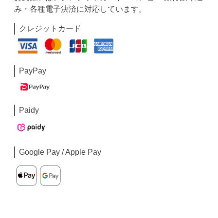
み・各種電子決済に対応しています。
クレジットカード
PayPay
Paidy
Google Pay / Apple Pay