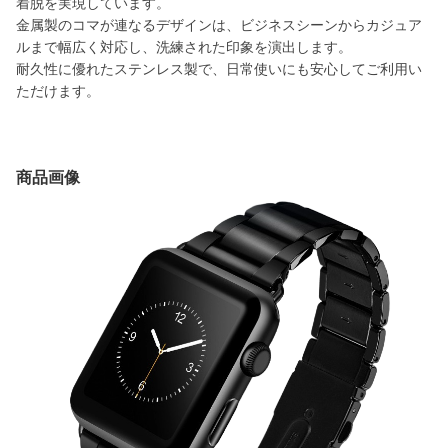
着脱を実現しています。
金属製のコマが連なるデザインは、ビジネスシーンからカジュア
ルまで幅広く対応し、洗練された印象を演出します。
耐久性に優れたステンレス製で、日常使いにも安心してご利用い
ただけます。
商品画像