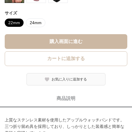
サイズ
22mm
24mm
購入画面に進む
カートに追加する
お気に入りに追加する
商品説明
上質なステンレス素材を使用したアップルウォッチバンドです。
三つ折り留め具を採用しており、しっかりとした装着感と簡単な