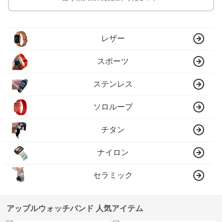
レザー
スポーツ
ステンレス
ソロループ
チタン
ナイロン
セラミック
アップルウォッチバンド 人気アイテム