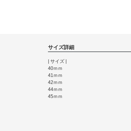
サイズ詳細
| サイズ |
40ｍｍ
41ｍｍ
42ｍｍ
44ｍｍ
45ｍｍ