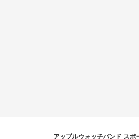
アップルウォッチバンド
スポ