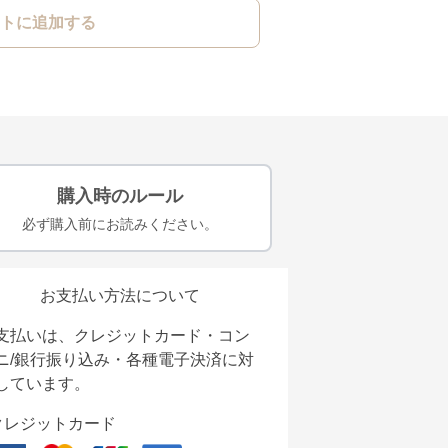
トに追加する
購入時のルール
必ず購入前にお読みください。
お支払い方法について
支払いは、クレジットカード・コン
ニ/銀行振り込み・各種電子決済に対
しています。
クレジットカード