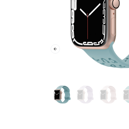
Previous slide