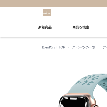
新着商品
商品を検索
BandCraft TOP
›
スポーツの一覧
›
ア