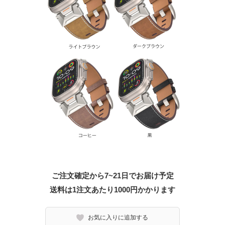
ご注文確定から7~21日でお届け予定
送料は1注文あたり
1000
円かかります
お気に入りに追加する