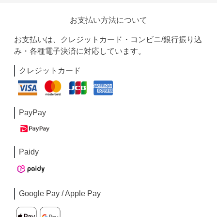
お支払い方法について
お支払いは、クレジットカード・コンビニ/銀行振り込
み・各種電子決済に対応しています。
クレジットカード
PayPay
Paidy
Google Pay / Apple Pay