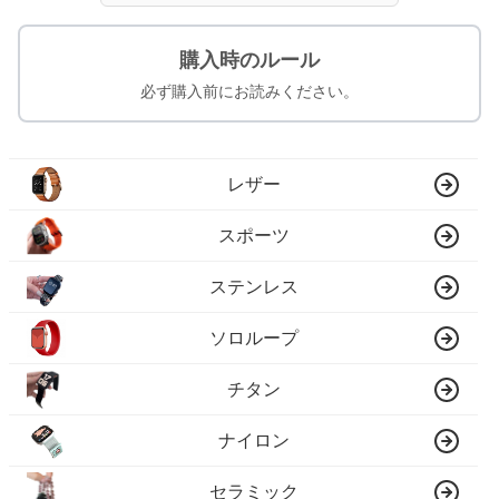
購入時のルール
必ず購入前にお読みください。
レザー
スポーツ
ステンレス
ソロループ
チタン
ナイロン
セラミック