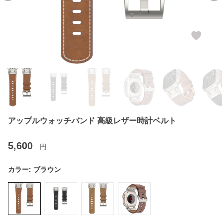
アップルウォッチバンド 高級レザー時計ベルト
5,600
円
カラー:
ブラウン