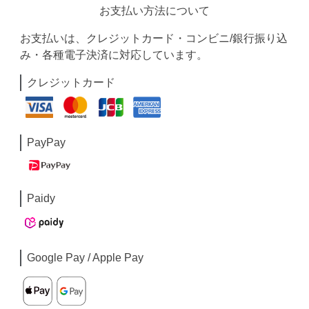
お支払い方法について
お支払いは、クレジットカード・コンビニ/銀行振り込
み・各種電子決済に対応しています。
クレジットカード
PayPay
Paidy
Google Pay / Apple Pay