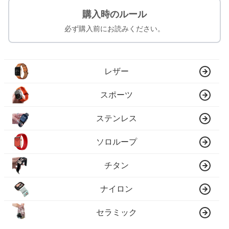
購入時のルール
必ず購入前にお読みください。
レザー
スポーツ
ステンレス
ソロループ
チタン
ナイロン
セラミック