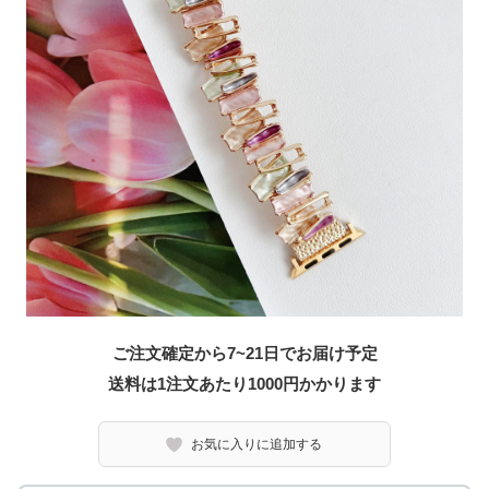
ご注文確定から7~21日でお届け予定
送料は1注文あたり
1000
円かかります
お気に入りに追加する