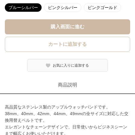
ブルーシルバー
ピンクシルバー
ピンクゴールド
購入画面に進む
カートに追加する
お気に入りに追加する
商品説明
高品質なステンレス製のアップルウォッチバンドです。
38mm、40mm、42mm、44mm、49mmの全サイズに対応した交
換用替えベルトです。
エレガントなチェーンデザインで、日常使いからビジネスシーン
まで幅広くお使いいただけます。