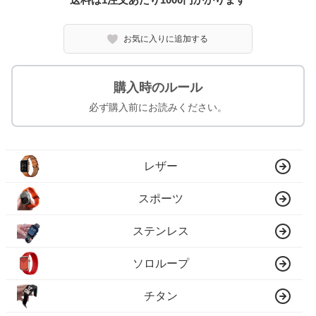
お気に入りに追加する
購入時のルール
必ず購入前にお読みください。
レザー
スポーツ
ステンレス
ソロループ
チタン