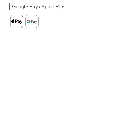
Google Pay / Apple Pay