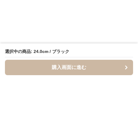
選択中の商品: 24.0cm / ブラック
購入画面に進む