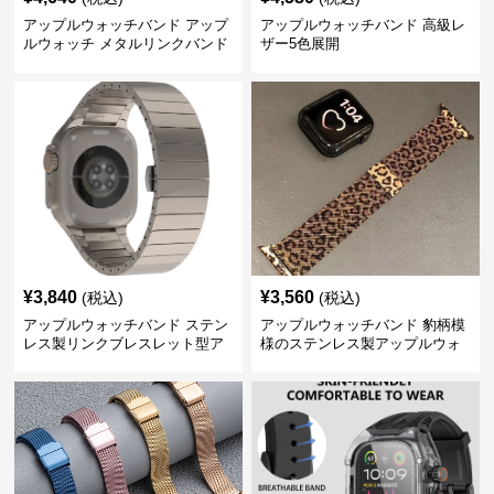
アップルウォッチバンド アップ
アップルウォッチバンド 高級レ
ルウォッチ メタルリンクバンド
ザー5色展開
¥
3,840
¥
3,560
(税込)
(税込)
アップルウォッチバンド ステン
アップルウォッチバンド 豹柄模
レス製リンクブレスレット型ア
様のステンレス製アップルウォ
ップルウォッチバンド
ッチバンド