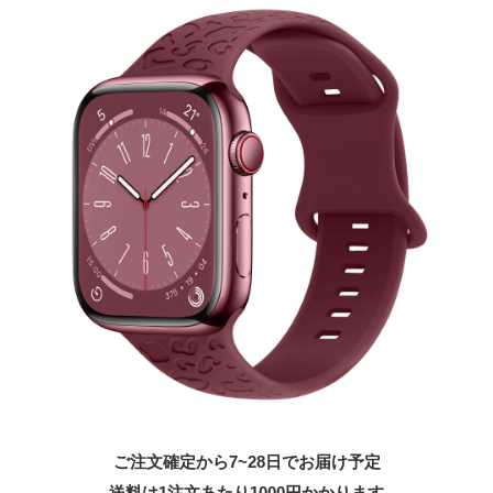
ご注文確定から7~28日でお届け予定
送料は1注文あたり
1000
円かかります