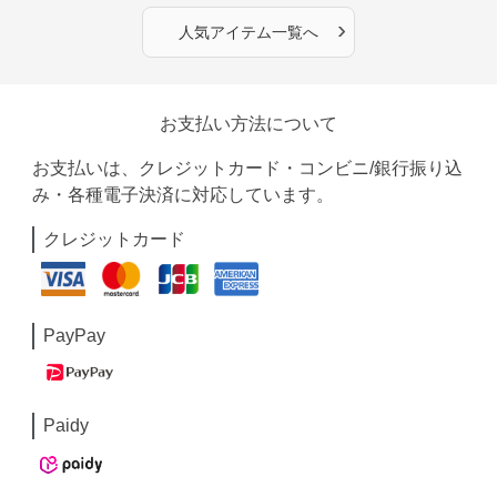
›
人気アイテム一覧へ
お支払い方法について
お支払いは、クレジットカード・コンビニ/銀行振り込
み・各種電子決済に対応しています。
クレジットカード
PayPay
Paidy