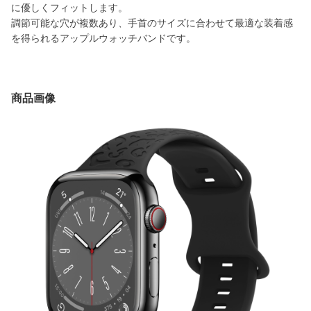
に優しくフィットします。
調節可能な穴が複数あり、手首のサイズに合わせて最適な装着感
を得られるアップルウォッチバンドです。
商品画像