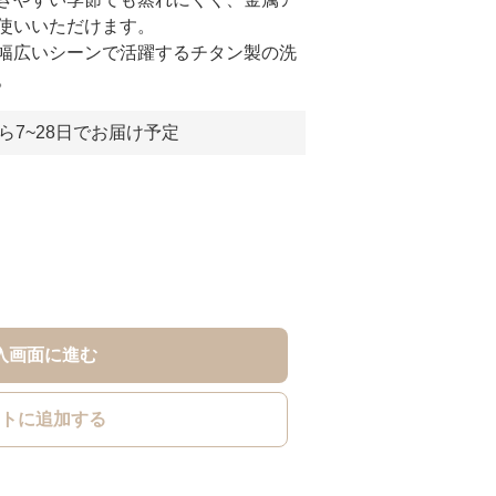
使いいただけます。
幅広いシーンで活躍するチタン製の洗
。
ら7~28日でお届け予定
入画面に進む
トに追加する