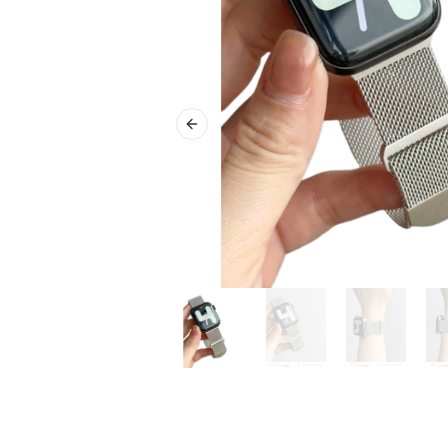
Previous slide