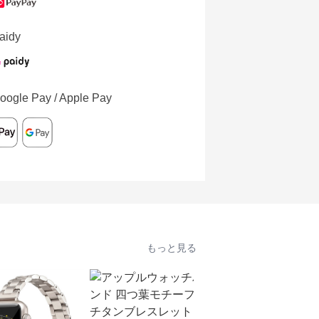
aidy
oogle Pay / Apple Pay
もっと見る