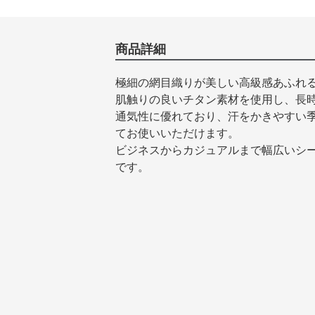
商品詳細
極細の網目織りが美しい高級感あふれ
肌触りの良いチタン素材を使用し、長
通気性に優れており、汗をかきやすい
てお使いいただけます。
ビジネスからカジュアルまで幅広いシ
です。