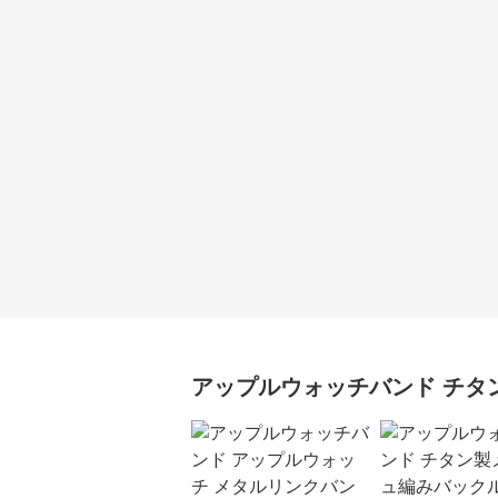
アップルウォッチバンド
チタ