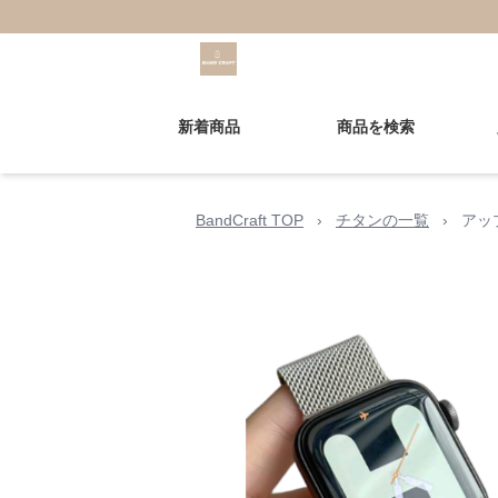
新着商品
商品を検索
BandCraft TOP
›
チタンの一覧
›
アッ