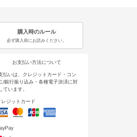
購入時のルール
必ず購入前にお読みください。
お支払い方法について
支払いは、クレジットカード・コン
ニ/銀行振り込み・各種電子決済に対
しています。
クレジットカード
ayPay