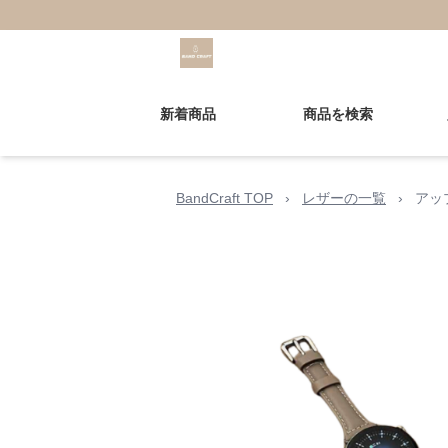
新着商品
商品を検索
BandCraft TOP
›
レザーの一覧
›
アッ