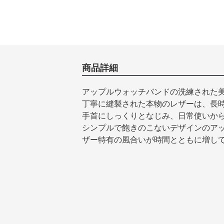
商品詳細
アップルウォッチバンドの洗練された
丁寧に縫製された本物のレザーは、長
手首にしっくりとなじみ、日常使いか
シンプルで飽きのこないデザインのア
ザー特有の風合いが時間とともに増し