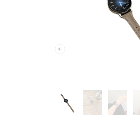
Previous slide