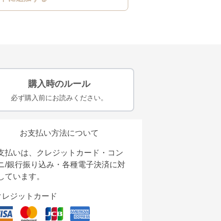
購入時のルール
必ず購入前にお読みください。
お支払い方法について
支払いは、クレジットカード・コン
ニ/銀行振り込み・各種電子決済に対
しています。
クレジットカード