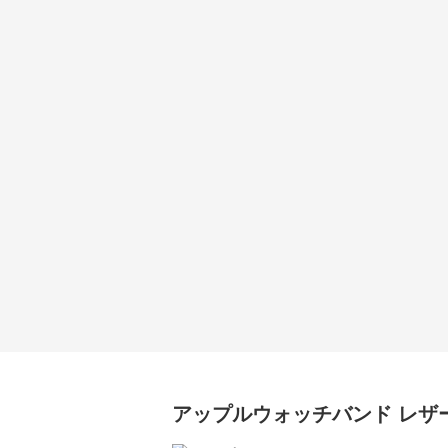
アップルウォッチバンド
レザ