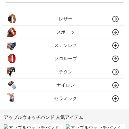
レザー
スポーツ
ステンレス
ソロループ
チタン
ナイロン
セラミック
アップルウォッチバンド 人気アイテム