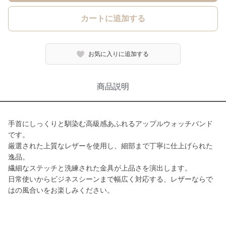
カートに追加する
お気に入りに追加する
商品説明
手首にしっくりと馴染む高級感あふれるアップルウォッチバンド
です。
厳選された上質なレザーを使用し、細部まで丁寧に仕上げられた
逸品。
繊細なステッチと洗練された金具が上品さを演出します。
日常使いからビジネスシーンまで幅広く対応する、レザーならで
はの風合いをお楽しみください。