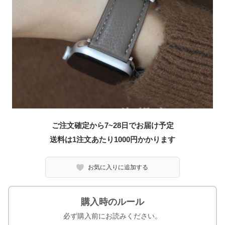
ご注文確定から7~28日でお届け予定
送料は1注文あたり
1000
円かかります
お気に入りに追加する
購入時のルール
必ず購入前にお読みください。