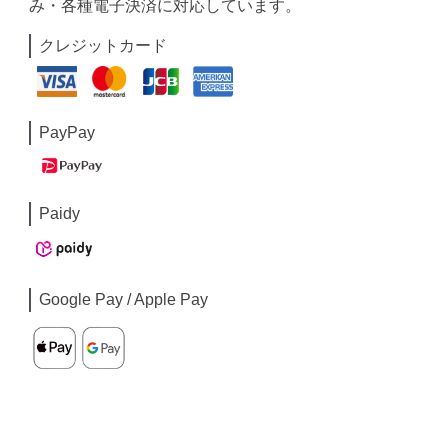
み・各種電子決済に対応しています。
クレジットカード
PayPay
Paidy
Google Pay / Apple Pay