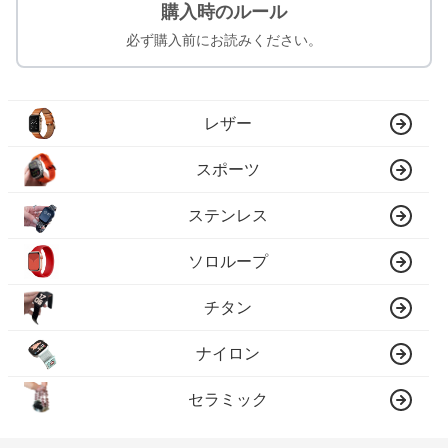
購入時のルール
必ず購入前にお読みください。
レザー
スポーツ
ステンレス
ソロループ
チタン
ナイロン
セラミック