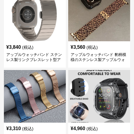
¥
3,840
¥
3,560
(税込)
(税込)
アップルウォッチバンド ステン
アップルウォッチバンド 豹柄模
レス製リンクブレスレット型ア
様のステンレス製アップルウォ
ップルウォッチバンド
ッチバンド
¥
3,310
¥
4,960
(税込)
(税込)