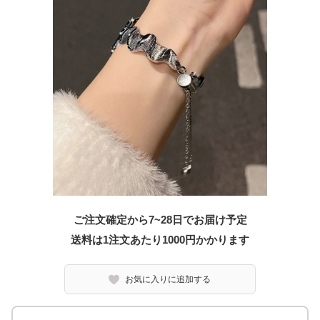
ご注文確定から7~28日でお届け予定
送料は1注文あたり
1000
円かかります
お気に入りに追加する