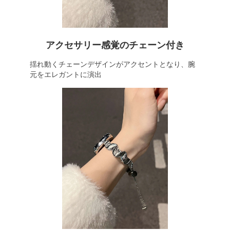
アクセサリー感覚のチェーン付き
揺れ動くチェーンデザインがアクセントとなり、腕
元をエレガントに演出