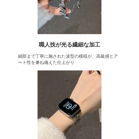
職人技が光る繊細な加工
細部まで丁寧に施された波型の模様が、高級感とア
ート性を兼ね備えた仕上がり