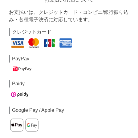
お支払いは、クレジットカード・コンビニ/銀行振り込
み・各種電子決済に対応しています。
クレジットカード
PayPay
Paidy
Google Pay / Apple Pay