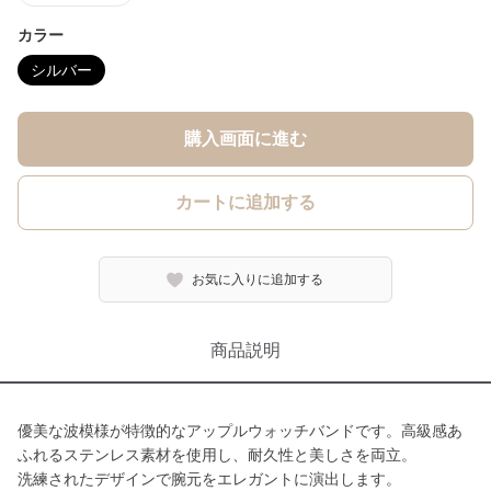
カラー
シルバー
購入画面に進む
カートに追加する
お気に入りに追加する
商品説明
優美な波模様が特徴的なアップルウォッチバンドです。高級感あ
ふれるステンレス素材を使用し、耐久性と美しさを両立。
洗練されたデザインで腕元をエレガントに演出します。