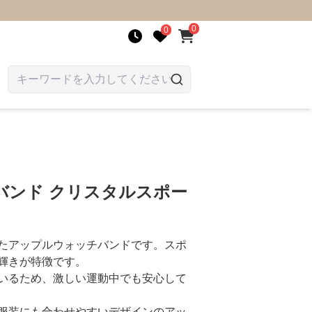
0
0
バンド クリスタルスポー
たアップルウォッチバンドです。スポ
輝きが特徴です。
いるため、激しい運動中でも安心して
服装にも合わせやすいデザインのアッ