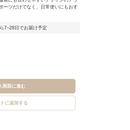
ポーツだけでなく、日常使いにもおす
ら7~28日でお届け予定
入画面に進む
トに追加する