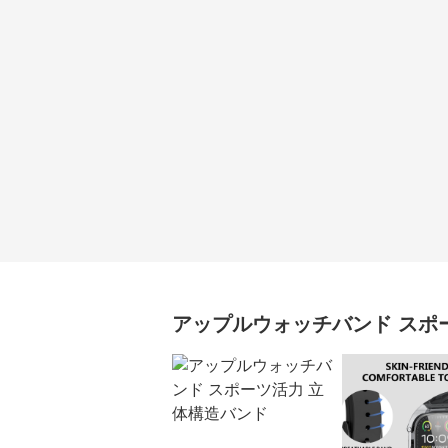
アップルウォッチバンド
スポ