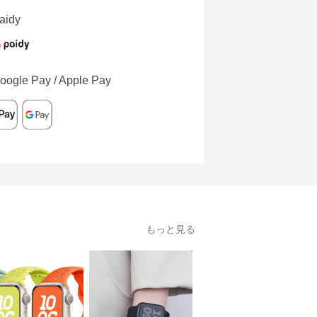
aidy
oogle Pay / Apple Pay
もっと見る