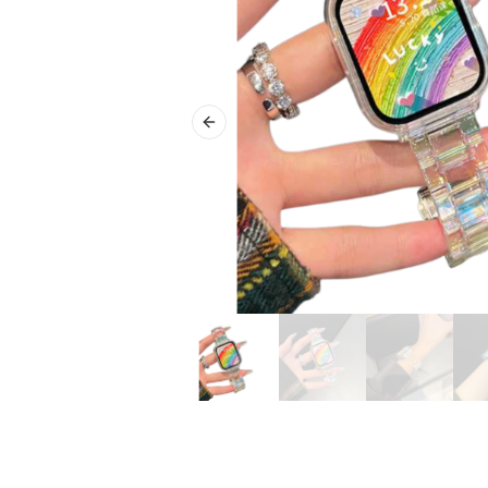
Previous slide