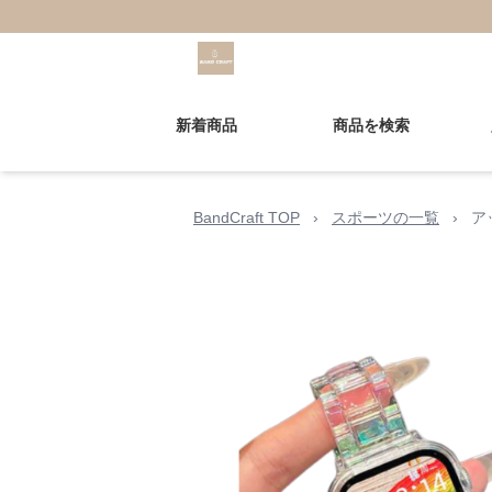
新着商品
商品を検索
BandCraft TOP
›
スポーツの一覧
›
ア