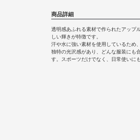
商品詳細
透明感あふれる素材で作られたアップ
しい輝きが特徴です。
汗や水に強い素材を使用しているため
独特の光沢感があり、どんな服装にも
す。スポーツだけでなく、日常使いに