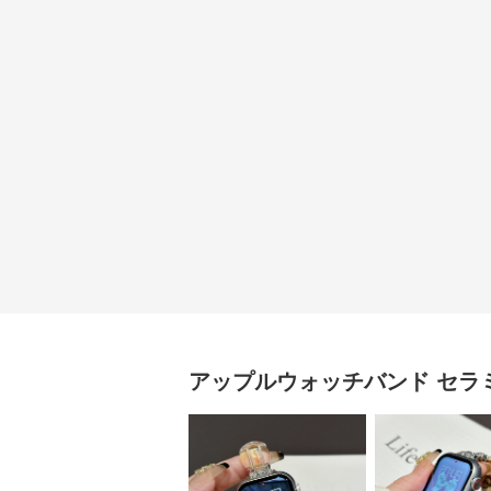
アップルウォッチバンド
セラ