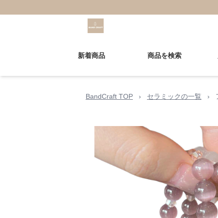
新着商品
商品を検索
BandCraft TOP
›
セラミックの一覧
›