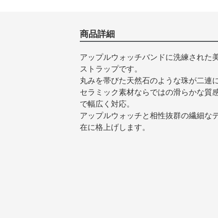
商品詳細
アップルウォッチバンドに洗練された
ストラップです。
丸みを帯びた天然石のような珠が二連
セラミック素材ならではの滑らかな質
で幅広く対応。
アップルウォッチと相性抜群の繊細な
在に格上げします。