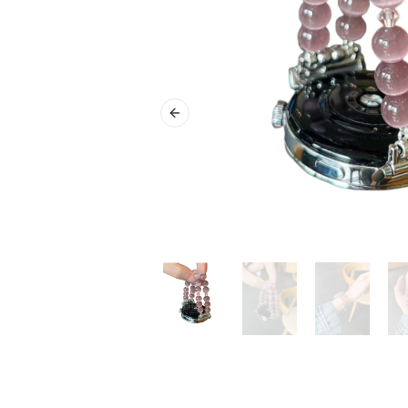
Previous slide