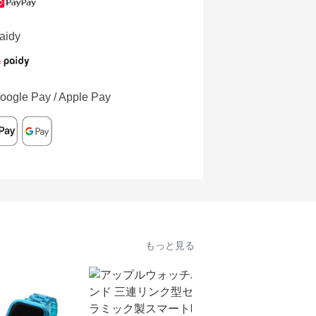
aidy
oogle Pay / Apple Pay
もっと見る