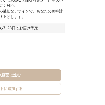
広く対応。
の繊細なデザインで、あなたの腕時計
格上げします。
ら7~28日でお届け予定
入画面に進む
トに追加する