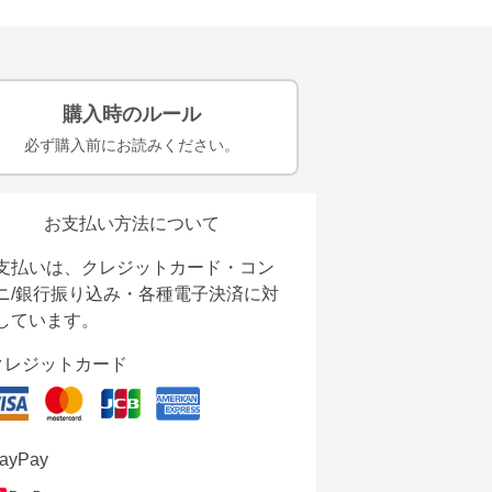
購入時のルール
必ず購入前にお読みください。
お支払い方法について
支払いは、クレジットカード・コン
ニ/銀行振り込み・各種電子決済に対
しています。
クレジットカード
ayPay