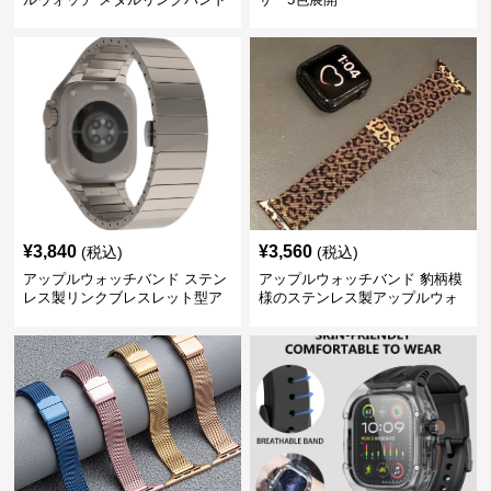
¥
3,840
¥
3,560
(税込)
(税込)
アップルウォッチバンド ステン
アップルウォッチバンド 豹柄模
レス製リンクブレスレット型ア
様のステンレス製アップルウォ
ップルウォッチバンド
ッチバンド