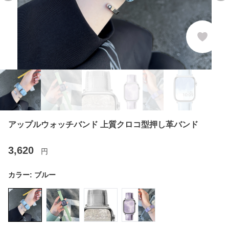
アップルウォッチバンド 上質クロコ型押し革バンド
3,620
円
カラー:
ブルー