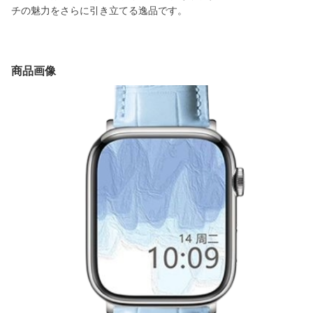
チの魅力をさらに引き立てる逸品です。
商品画像