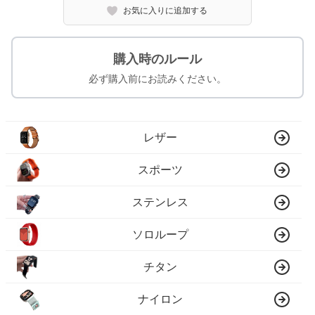
お気に入りに追加する
購入時のルール
必ず購入前にお読みください。
レザー
スポーツ
ステンレス
ソロループ
チタン
ナイロン