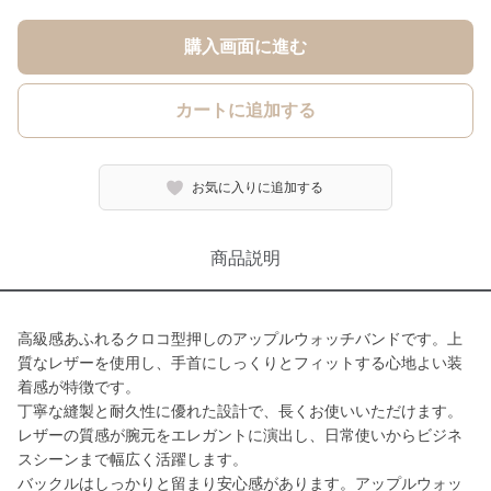
購入画面に進む
カートに追加する
お気に入りに追加する
商品説明
高級感あふれるクロコ型押しのアップルウォッチバンドです。上
質なレザーを使用し、手首にしっくりとフィットする心地よい装
着感が特徴です。
丁寧な縫製と耐久性に優れた設計で、長くお使いいただけます。
レザーの質感が腕元をエレガントに演出し、日常使いからビジネ
スシーンまで幅広く活躍します。
バックルはしっかりと留まり安心感があります。アップルウォッ