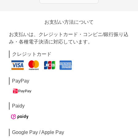
お支払い方法について
お支払いは、クレジットカード・コンビニ/銀行振り込
み・各種電子決済に対応しています。
クレジットカード
PayPay
Paidy
Google Pay / Apple Pay