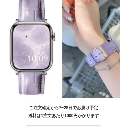
ご注文確定から7~28日でお届け予定
送料は1注文あたり
1000
円かかります